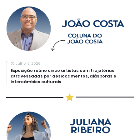
Julho 13, 2026
Exposição reúne cinco artistas com trajetórias
atravessadas por deslocamentos, diásporas e
intercâmbios culturais