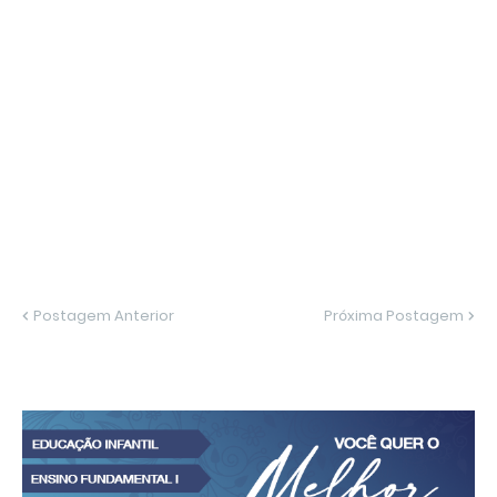
Postagem Anterior
Próxima Postagem