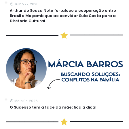
Julho 22, 2026
Arthur de Souza Neto fortalece a cooperação entre
Brasil e Moçambique ao convidar Sula Costa para a
Diretoria Cultural
Maio 04, 2026
O Sucesso tem a face da mãe: fica a dica!