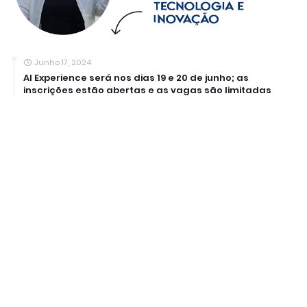
Junho 17, 2024
AI Experience será nos dias 19 e 20 de junho; as
inscrições estão abertas e as vagas são limitadas