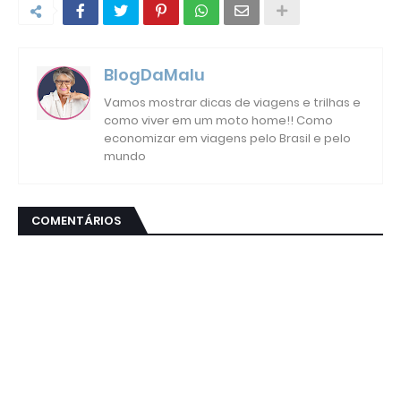
BlogDaMalu
Vamos mostrar dicas de viagens e trilhas e
como viver em um moto home!! Como
economizar em viagens pelo Brasil e pelo
mundo
COMENTÁRIOS