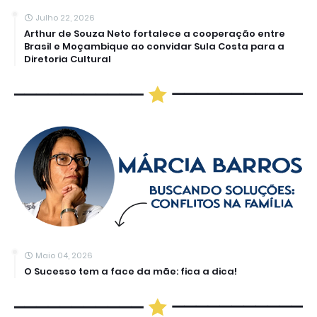
Julho 22, 2026
Arthur de Souza Neto fortalece a cooperação entre
Brasil e Moçambique ao convidar Sula Costa para a
Diretoria Cultural
Maio 04, 2026
O Sucesso tem a face da mãe: fica a dica!