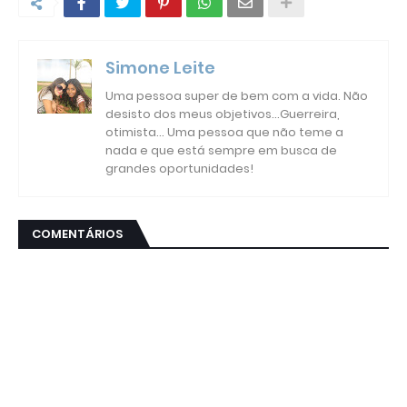
Simone Leite
Uma pessoa super de bem com a vida. Não
desisto dos meus objetivos...Guerreira,
otimista... Uma pessoa que não teme a
nada e que está sempre em busca de
grandes oportunidades!
COMENTÁRIOS