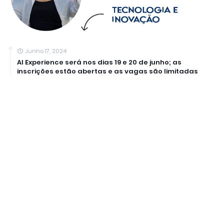
Junho 17, 2024
AI Experience será nos dias 19 e 20 de junho; as
inscrições estão abertas e as vagas são limitadas