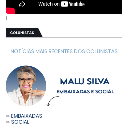
}
COLUNISTAS
NOTÍCIAS MAIS RECENTES DOS COLUNISTAS
⇨
EMBAIXADAS
⇨
SOCIAL