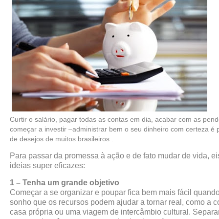
Curtir o salário, pagar todas as contas em dia, acabar com as pend
começar a investir –administrar bem o seu dinheiro com certeza é p
de desejos de muitos brasileiros .
Para passar da promessa à ação e de fato mudar de vida, ei
ideias super eficazes:
1 – Tenha um grande objetivo
Começar a se organizar e poupar fica bem mais fácil quand
sonho que os recursos podem ajudar a tornar real, como a 
casa própria ou uma viagem de intercâmbio cultural. Separar