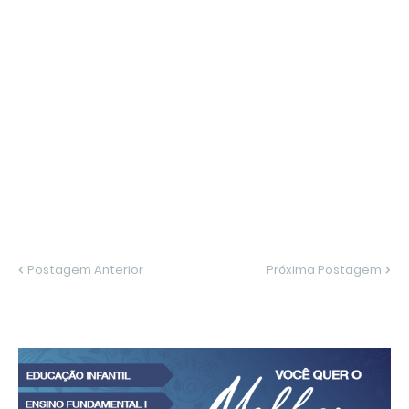
Postagem Anterior
Próxima Postagem