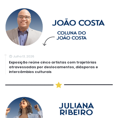
Julho 13, 2026
Exposição reúne cinco artistas com trajetórias
atravessadas por deslocamentos, diásporas e
intercâmbios culturais