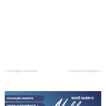
Postagem Anterior
Próxima Postagem