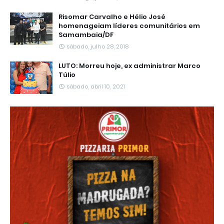
Risomar Carvalho e Hélio José
homenageiam líderes comunitários em
Samambaia/DF
sábado, julho 28, 2018
LUTO: Morreu hoje, ex administrar Marco
Túlio
sábado, abril 10, 2021