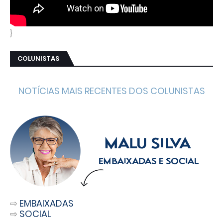
}
COLUNISTAS
NOTÍCIAS MAIS RECENTES DOS COLUNISTAS
⇨
EMBAIXADAS
⇨
SOCIAL