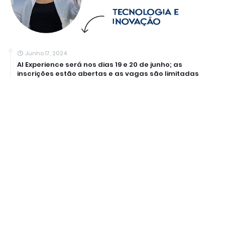
Junho 17, 2024
AI Experience será nos dias 19 e 20 de junho; as
inscrições estão abertas e as vagas são limitadas