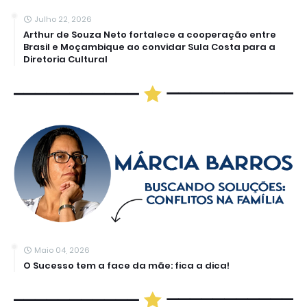
Julho 22, 2026
Arthur de Souza Neto fortalece a cooperação entre
Brasil e Moçambique ao convidar Sula Costa para a
Diretoria Cultural
Maio 04, 2026
O Sucesso tem a face da mãe: fica a dica!