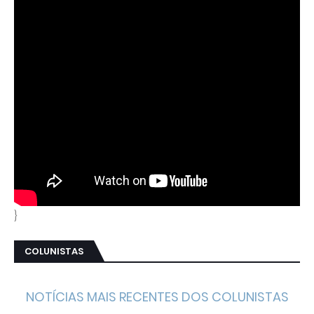
}
COLUNISTAS
NOTÍCIAS MAIS RECENTES DOS COLUNISTAS