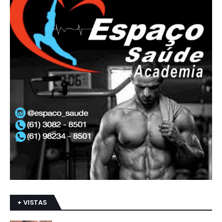
+ VISTAS