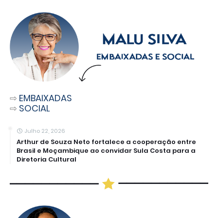
⇨
EMBAIXADAS
⇨
SOCIAL
Julho 22, 2026
Arthur de Souza Neto fortalece a cooperação entre
Brasil e Moçambique ao convidar Sula Costa para a
Diretoria Cultural