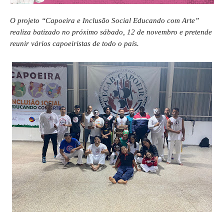
O projeto “Capoeira e Inclusão Social Educando com Arte”
realiza batizado no próximo sábado, 12 de novembro e
pretende
reunir vários capoeiristas de todo o país.