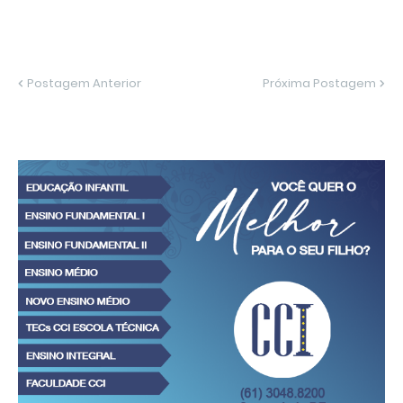
Postagem Anterior
Próxima Postagem