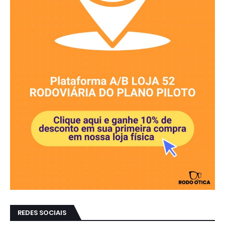
REDES SOCIAIS