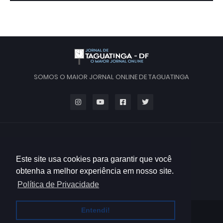
SOMOS O MAIOR JORNAL ONLINE DE TAGUATINGA
Este site usa cookies para garantir que você
obtenha a melhor experiência em nosso site.
Política de Privacidade
Entendi!
HOME
QUEM SOMOS
CONTATO