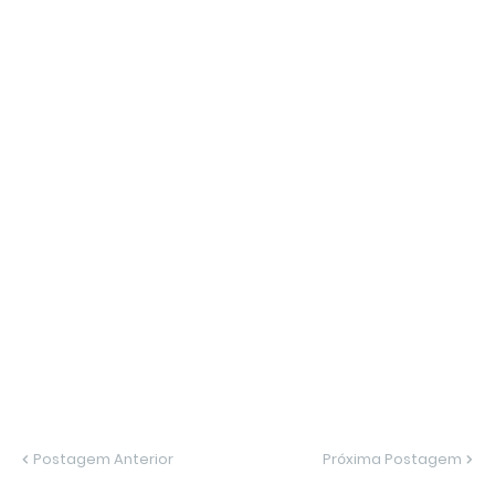
Postagem Anterior
Próxima Postagem