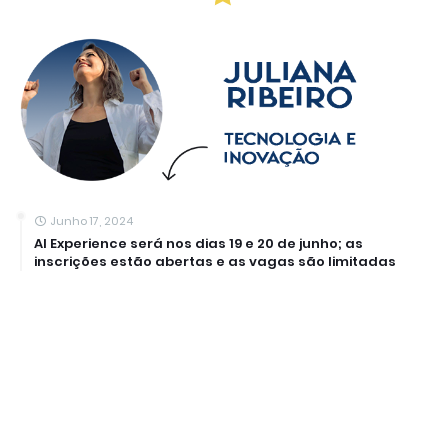
Junho 17, 2024
AI Experience será nos dias 19 e 20 de junho; as
inscrições estão abertas e as vagas são limitadas