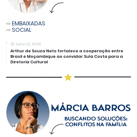
⇨
EMBAIXADAS
⇨
SOCIAL
Julho 22, 2026
Arthur de Souza Neto fortalece a cooperação entre
Brasil e Moçambique ao convidar Sula Costa para a
Diretoria Cultural