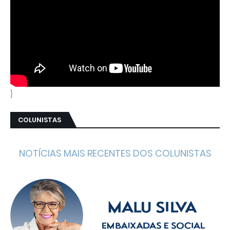
}
COLUNISTAS
NOTÍCIAS MAIS RECENTES DOS COLUNISTAS