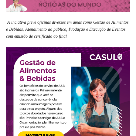
A inciativa prevê oficinas diversos em áreas como Gestão de Alimentos
e Bebidas, Atendimento ao público, Produção e Execução de Eventos
com emissão de certificado ao final