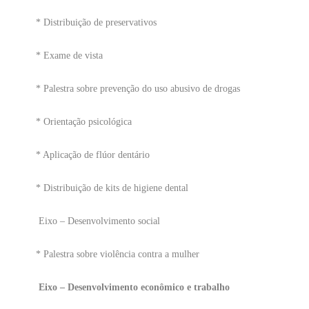
* Distribuição de preservativos
* Exame de vista
* Palestra sobre prevenção do uso abusivo de drogas
* Orientação psicológica
* Aplicação de flúor dentário
* Distribuição de kits de higiene dental
Eixo – Desenvolvimento social
* Palestra sobre violência contra a mulher
Eixo – Desenvolvimento econômico e trabalho