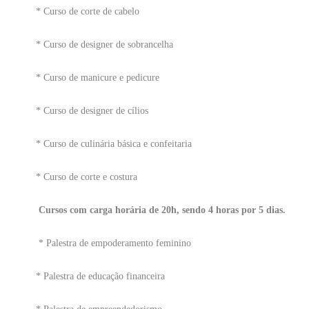
* Curso de corte de cabelo
* Curso de designer de sobrancelha
* Curso de manicure e pedicure
* Curso de designer de cílios
* Curso de culinária básica e confeitaria
* Curso de corte e costura
Cursos com carga horária de 20h, sendo 4 horas por 5 dias.
* Palestra de empoderamento feminino
* Palestra de educação financeira