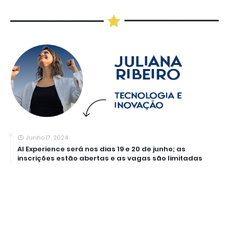
Junho 17, 2024
AI Experience será nos dias 19 e 20 de junho; as
inscrições estão abertas e as vagas são limitadas