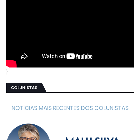
}
COLUNISTAS
NOTÍCIAS MAIS RECENTES DOS COLUNISTAS