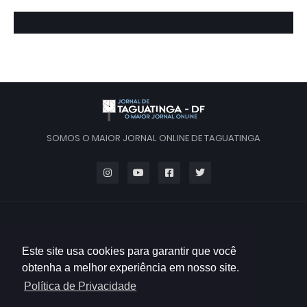
SOMOS O MAIOR JORNAL ONLINE DE TAGUATINGA
Este site usa cookies para garantir que você
obtenha a melhor experiência em nosso site.
Política de Privacidade