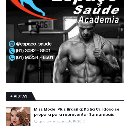
+ VISTAS
Miss Model Plus Brasília: Kátia Cardoso se
prepara para representar Samambaia
quarta-feira, agosto 15, 2018