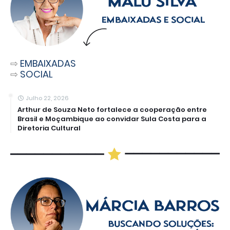
⇨
EMBAIXADAS
⇨
SOCIAL
Julho 22, 2026
Arthur de Souza Neto fortalece a cooperação entre
Brasil e Moçambique ao convidar Sula Costa para a
Diretoria Cultural