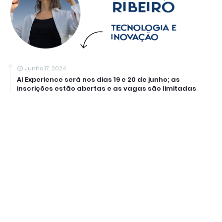
Junho 17, 2024
AI Experience será nos dias 19 e 20 de junho; as
inscrições estão abertas e as vagas são limitadas