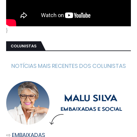
}
COLUNISTAS
NOTÍCIAS MAIS RECENTES DOS COLUNISTAS
⇨
EMBAIXADAS