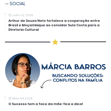
⇨
SOCIAL
Julho 22, 2026
Arthur de Souza Neto fortalece a cooperação entre
Brasil e Moçambique ao convidar Sula Costa para a
Diretoria Cultural
Maio 04, 2026
O Sucesso tem a face da mãe: fica a dica!