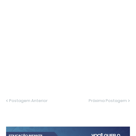
Postagem Anterior
Próxima Postagem