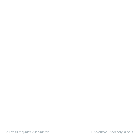
Postagem Anterior
Próxima Postagem