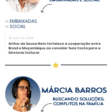
⇨
EMBAIXADAS
⇨
SOCIAL
Julho 22, 2026
Arthur de Souza Neto fortalece a cooperação entre
Brasil e Moçambique ao convidar Sula Costa para a
Diretoria Cultural