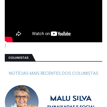
}
COLUNISTAS
NOTÍCIAS MAIS RECENTES DOS COLUNISTAS