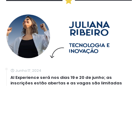
Junho 17, 2024
AI Experience será nos dias 19 e 20 de junho; as
inscrições estão abertas e as vagas são limitadas