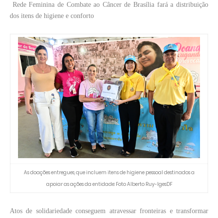
Rede Feminina de Combate ao Câncer de Brasília fará a distribuição
dos itens de higiene e conforto
As doações entregues, que incluem itens de higiene pessoal destinados a
apoiar as ações da entidade: Foto Alberto Ruy-IgesDF
Atos de solidariedade conseguem atravessar fronteiras e transformar