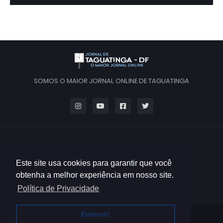
SOMOS O MAIOR JORNAL ONLINE DE TAGUATINGA
Este site usa cookies para garantir que você
obtenha a melhor experiência em nosso site.
Política de Privacidade
Entendi!
HOME
QUEM SOMOS
CONTATO