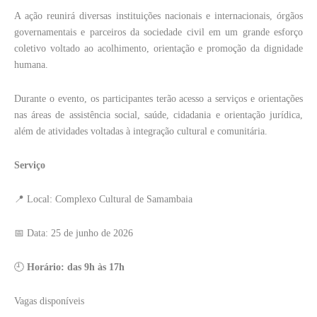
A ação reunirá diversas instituições nacionais e internacionais, órgãos
governamentais e parceiros da sociedade civil em um grande esforço
coletivo voltado ao acolhimento, orientação e promoção da dignidade
humana.
Durante o evento, os participantes terão acesso a serviços e orientações
nas áreas de assistência social, saúde, cidadania e orientação jurídica,
além de atividades voltadas à integração cultural e comunitária.
Serviço
📍 Local: Complexo Cultural de Samambaia
📅 Data: 25 de junho de 2026
🕘
Horário: das 9h às 17h
Vagas disponíveis