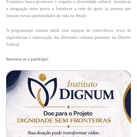
Fronteiras busca promover o respeito à diversidade cultural, incentivar
a integração entre povos e fortalecer a rede de apoio às pessoas que
buscam novas oportunidades de vida no Brasil.
A programação contará ainda com espaços de convivência, troca de
experiências e valorização das diferentes culturas presentes no Distrito
Federal.
Inscreva-se e participe!