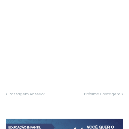
Postagem Anterior
Próxima Postagem