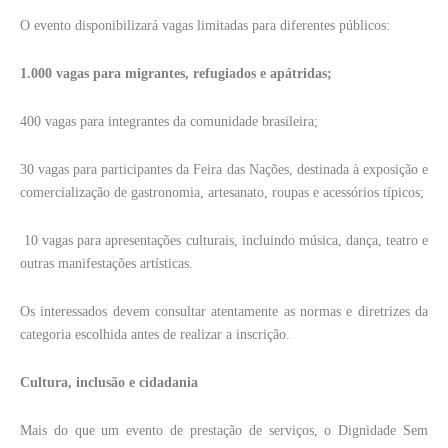
O evento disponibilizará vagas limitadas para diferentes públicos:
1.000 vagas para migrantes, refugiados e apátridas;
400 vagas para integrantes da comunidade brasileira;
30 vagas para participantes da Feira das Nações, destinada à exposição e
comercialização de gastronomia, artesanato, roupas e acessórios típicos;
10 vagas para apresentações culturais, incluindo música, dança, teatro e
outras manifestações artísticas.
Os interessados devem consultar atentamente as normas e diretrizes da
categoria escolhida antes de realizar a inscrição.
Cultura, inclusão e cidadania
Mais do que um evento de prestação de serviços, o Dignidade Sem