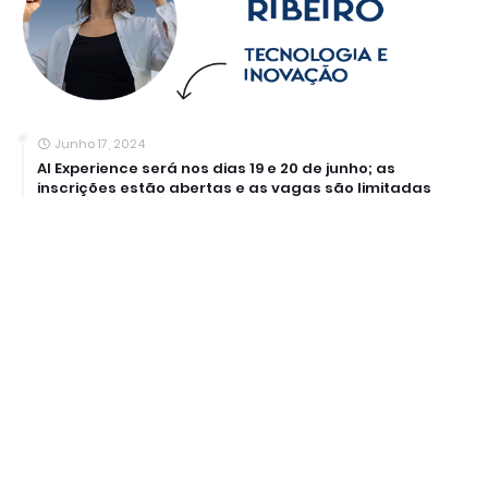
Junho 17, 2024
AI Experience será nos dias 19 e 20 de junho; as
inscrições estão abertas e as vagas são limitadas