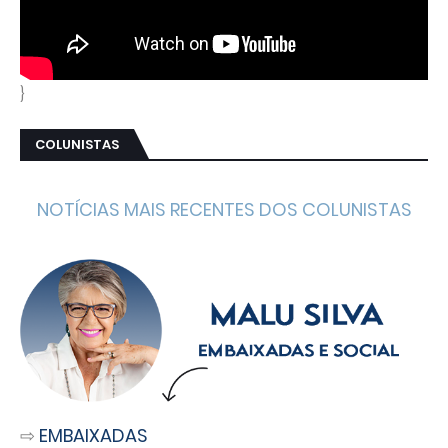
}
COLUNISTAS
NOTÍCIAS MAIS RECENTES DOS COLUNISTAS
⇨
EMBAIXADAS