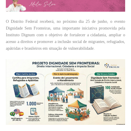
O Distrito Federal receberá, no próximo dia 25 de junho, o evento
Dignidade Sem Fronteiras, uma importante iniciativa promovida pela
Instituto Dignum com o objetivo de fortalecer a cidadania, ampliar o
acesso a direitos e promover a inclusão social de migrantes, refugiados,
apátridas e brasileiros em situação de vulnerabilidade.