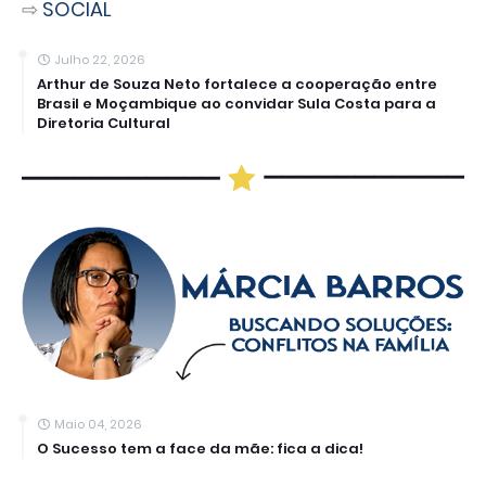
⇨
SOCIAL
Julho 22, 2026
Arthur de Souza Neto fortalece a cooperação entre
Brasil e Moçambique ao convidar Sula Costa para a
Diretoria Cultural
Maio 04, 2026
O Sucesso tem a face da mãe: fica a dica!