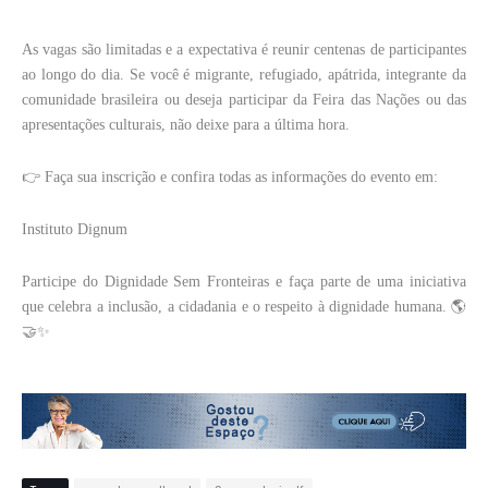
As vagas são limitadas e a expectativa é reunir centenas de participantes
ao longo do dia. Se você é migrante, refugiado, apátrida, integrante da
comunidade brasileira ou deseja participar da Feira das Nações ou das
apresentações culturais, não deixe para a última hora.
👉 Faça sua inscrição e confira todas as informações do evento em:
Instituto Dignum
Participe do Dignidade Sem Fronteiras e faça parte de uma iniciativa
que celebra a inclusão, a cidadania e o respeito à dignidade humana. 🌎
🤝✨