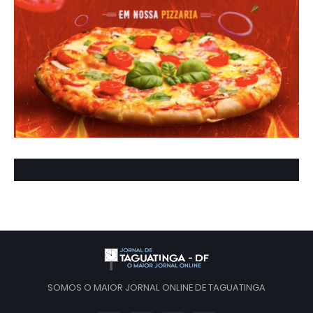
SOMOS O MAIOR JORNAL ONLINE DE TAGUATINGA