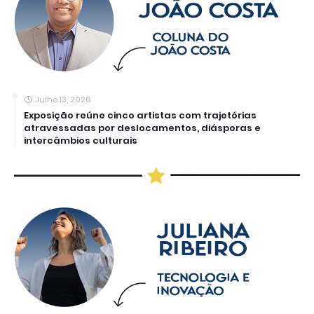
Julho 13, 2026
Exposição reúne cinco artistas com trajetórias
atravessadas por deslocamentos, diásporas e
intercâmbios culturais