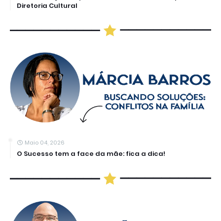
Diretoria Cultural
Maio 04, 2026
O Sucesso tem a face da mãe: fica a dica!