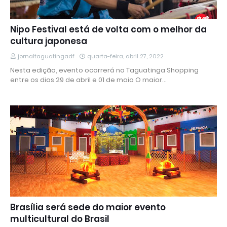
Nipo Festival está de volta com o melhor da
cultura japonesa
jornaltaguatingadf
quarta-feira, abril 27, 2022
Nesta edição, evento ocorrerá no Taguatinga Shopping
entre os dias 29 de abril e 01 de maio O maior…
Brasília será sede do maior evento
multicultural do Brasil