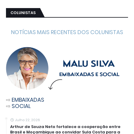
COLUNISTAS
NOTÍCIAS MAIS RECENTES DOS COLUNISTAS
⇨
EMBAIXADAS
⇨
SOCIAL
Julho 22, 2026
Arthur de Souza Neto fortalece a cooperação entre
Brasil e Moçambique ao convidar Sula Costa para a