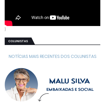
}
COLUNISTAS
NOTÍCIAS MAIS RECENTES DOS COLUNISTAS