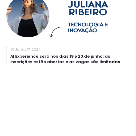
Junho 17, 2024
AI Experience será nos dias 19 e 20 de junho; as
inscrições estão abertas e as vagas são limitadas