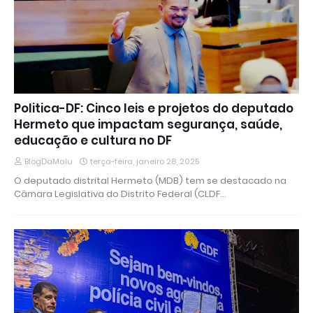
Politica-DF: Cinco leis e projetos do deputado
Hermeto que impactam segurança, saúde,
educação e cultura no DF
BlogDaMalu
terça-feira, janeiro 28, 2025
O deputado distrital Hermeto (MDB) tem se destacado na
Câmara Legislativa do Distrito Federal (CLDF…