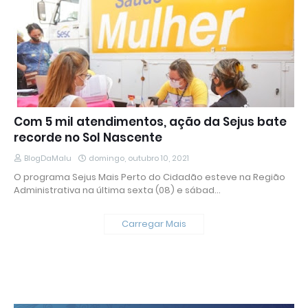
Com 5 mil atendimentos, ação da Sejus bate
recorde no Sol Nascente
BlogDaMalu
domingo, outubro 10, 2021
O programa Sejus Mais Perto do Cidadão esteve na Região
Administrativa na última sexta (08) e sábad…
Carregar Mais