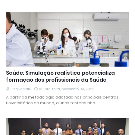
Saúde: Simulação realística potencializa
formação dos profissionais da Saúde
BlogDaMalu
quinta-feira, novembro 03, 2022
A partir da metodologia adotada nos principais centros
universitários do mundo, alunos testemunha…