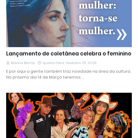
Lançamento de coletânea celebra o feminino
Marcia Barros
quarta-feira, fevereiro 25, 2026
E por aqui a gente também traz novidade na área da cultura.
No próximo dia 14 de Março teremos …