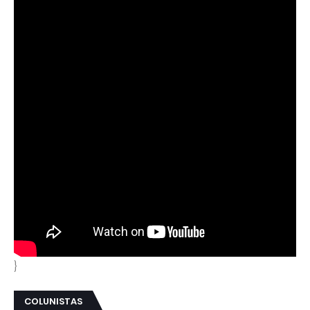
}
COLUNISTAS