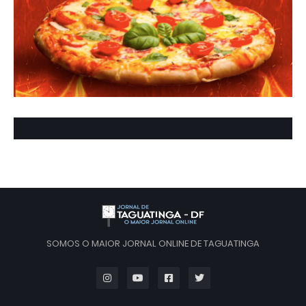
SOMOS O MAIOR JORNAL ONLINE DE TAGUATINGA