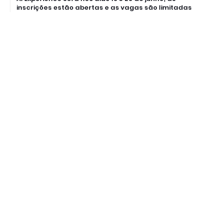
inscrições estão abertas e as vagas são limitadas