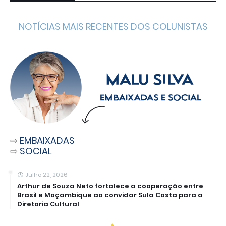
NOTÍCIAS MAIS RECENTES DOS COLUNISTAS
⇨
EMBAIXADAS
⇨
SOCIAL
Julho 22, 2026
Arthur de Souza Neto fortalece a cooperação entre
Brasil e Moçambique ao convidar Sula Costa para a
Diretoria Cultural