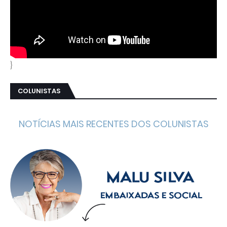
}
COLUNISTAS
NOTÍCIAS MAIS RECENTES DOS COLUNISTAS