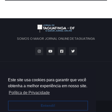
SOMOS O MAIOR JORNAL ONLINE DE TAGUATINGA
Este site usa cookies para garantir que você
obtenha a melhor experiência em nosso site.
Política de Privacidade
Entendi!
HOME
QUEM SOMOS
CONTATO