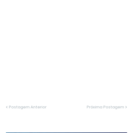
Postagem Anterior
Próxima Postagem