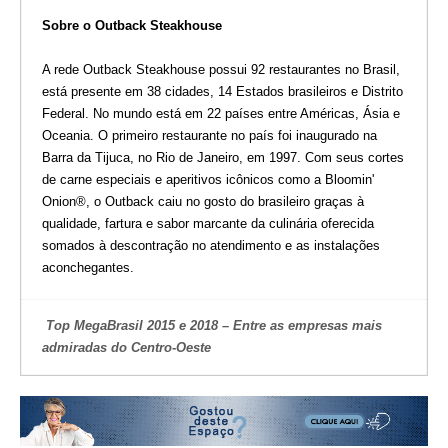
Sobre o Outback Steakhouse
A rede Outback Steakhouse possui 92 restaurantes no Brasil,
está presente em 38 cidades, 14 Estados brasileiros e Distrito
Federal. No mundo está em 22 países entre Américas, Ásia e
Oceania. O primeiro restaurante no país foi inaugurado na
Barra da Tijuca, no Rio de Janeiro, em 1997. Com seus cortes
de carne especiais e aperitivos icônicos como a Bloomin'
Onion®, o Outback caiu no gosto do brasileiro graças à
qualidade, fartura e sabor marcante da culinária oferecida
somados à descontração no atendimento e as instalações
aconchegantes.
Top MegaBrasil 2015 e 2018 – Entre as empresas mais
admiradas do Centro-Oeste