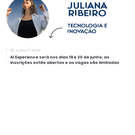
Junho 17, 2024
AI Experience será nos dias 19 e 20 de junho; as
inscrições estão abertas e as vagas são limitadas