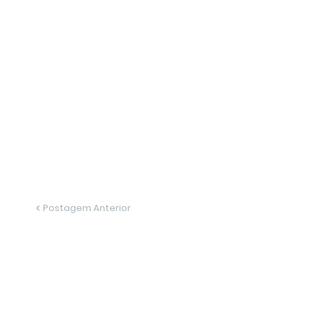
Postagem Anterior