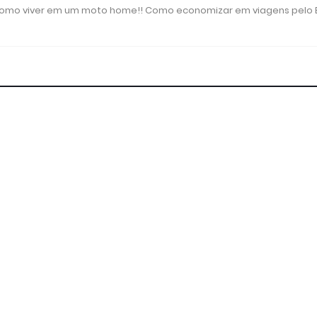
 como viver em um moto home!! Como economizar em viagens pelo B