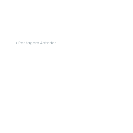
Postagem Anterior