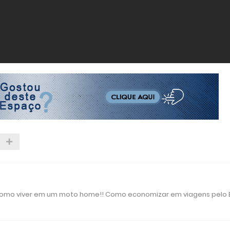
 como viver em um moto home!! Como economizar em viagens pelo B