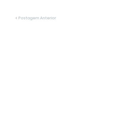
Postagem Anterior