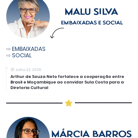
⇨
EMBAIXADAS
⇨
SOCIAL
Julho 22, 2026
Arthur de Souza Neto fortalece a cooperação entre
Brasil e Moçambique ao convidar Sula Costa para a
Diretoria Cultural