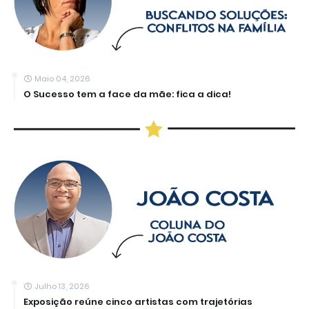
Maio 04, 2026
O Sucesso tem a face da mãe: fica a dica!
Julho 13, 2026
Exposição reúne cinco artistas com trajetórias