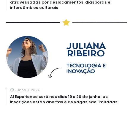
atravessadas por deslocamentos, diásporas e
intercâmbios culturais
Junho 17, 2024
AI Experience será nos dias 19 e 20 de junho; as
inscrições estão abertas e as vagas são limitadas