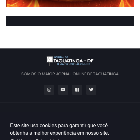
SOMOS O MAIOR JORNAL ONLINE DE TAGUATINGA
Este site usa cookies para garantir que você
obtenha a melhor experiência em nosso site.