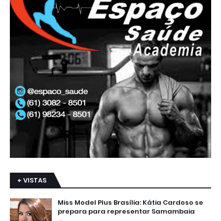
+ VISTAS
Miss Model Plus Brasília: Kátia Cardoso se
prepara para representar Samambaia