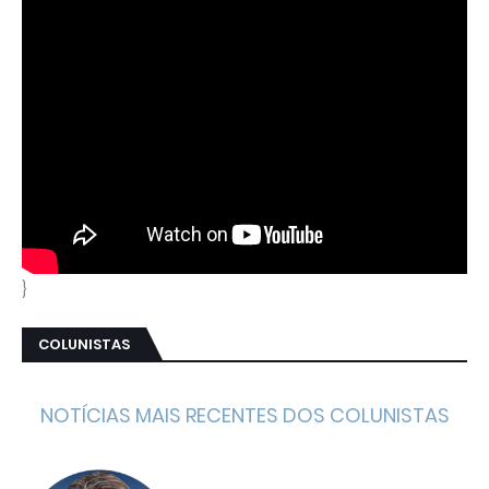
}
COLUNISTAS
NOTÍCIAS MAIS RECENTES DOS COLUNISTAS