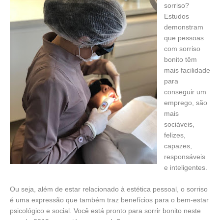
sorriso?
Estudos
demonstram
que pessoas
com sorriso
bonito têm
mais facilidade
para
conseguir um
emprego, são
mais
sociáveis,
felizes,
capazes,
responsáveis
e inteligentes.
Ou seja, além de estar relacionado à estética pessoal, o sorriso
é uma expressão que também traz benefícios para o bem-estar
psicológico e social. Você está pronto para sorrir bonito neste