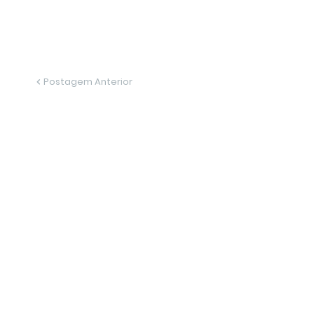
Postagem Anterior