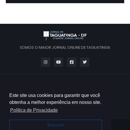
SOMOS O MAIOR JORNAL ONLINE DE TAGUATINGA
Este site usa cookies para garantir que você
obtenha a melhor experiência em nosso site.
Política de Privacidade
Entendi!
HOME
QUEM SOMOS
CONTATO