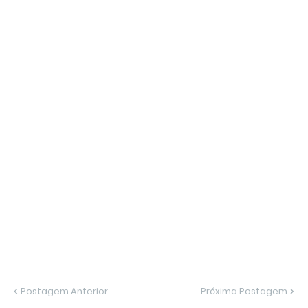
Postagem Anterior
Próxima Postagem