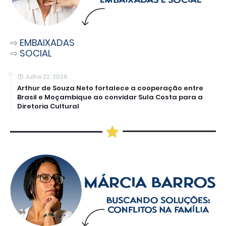
⇨
EMBAIXADAS
⇨
SOCIAL
Julho 22, 2026
Arthur de Souza Neto fortalece a cooperação entre
Brasil e Moçambique ao convidar Sula Costa para a
Diretoria Cultural