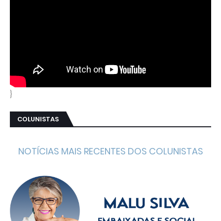
}
COLUNISTAS
NOTÍCIAS MAIS RECENTES DOS COLUNISTAS