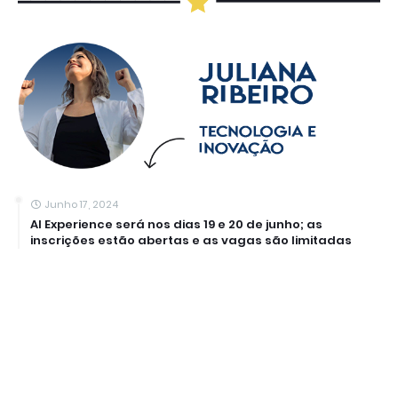
Junho 17, 2024
AI Experience será nos dias 19 e 20 de junho; as
inscrições estão abertas e as vagas são limitadas