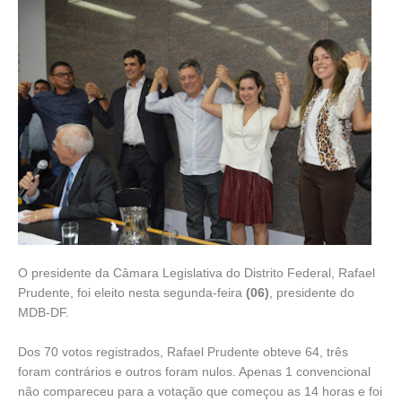
O presidente da Câmara Legislativa do Distrito Federal, Rafael
Prudente, foi eleito nesta segunda-feira
(06)
, presidente do
MDB-DF.
Dos 70 votos registrados, Rafael Prudente obteve 64, três
foram contrários e outros foram nulos. Apenas 1 convencional
não compareceu para a votação que começou as 14 horas e foi