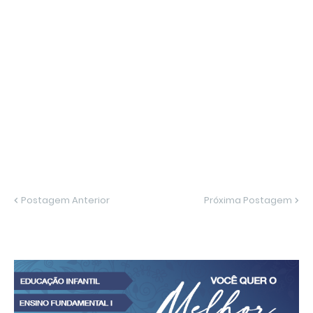
Postagem Anterior
Próxima Postagem