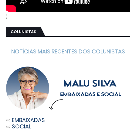
}
COLUNISTAS
NOTÍCIAS MAIS RECENTES DOS COLUNISTAS
⇨
EMBAIXADAS
⇨
SOCIAL