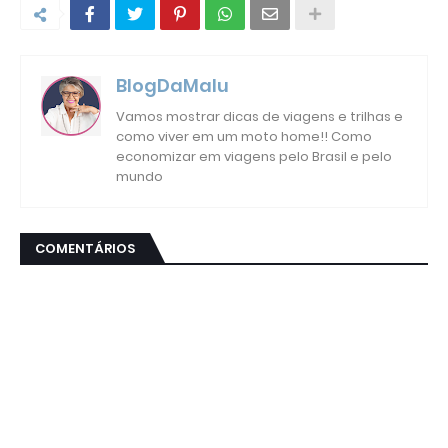
BlogDaMalu
Vamos mostrar dicas de viagens e trilhas e
como viver em um moto home!! Como
economizar em viagens pelo Brasil e pelo
mundo
COMENTÁRIOS