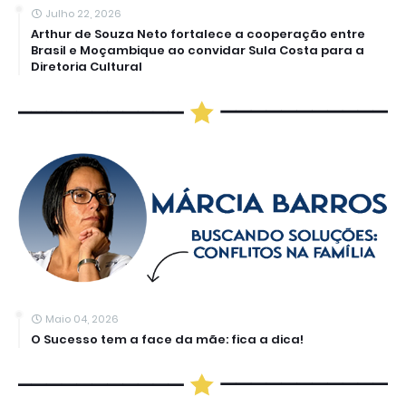
Julho 22, 2026
Arthur de Souza Neto fortalece a cooperação entre
Brasil e Moçambique ao convidar Sula Costa para a
Diretoria Cultural
Maio 04, 2026
O Sucesso tem a face da mãe: fica a dica!