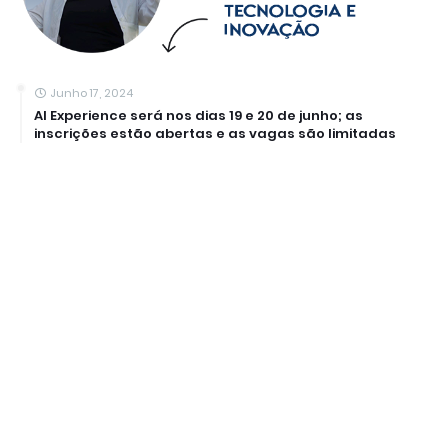
Junho 17, 2024
AI Experience será nos dias 19 e 20 de junho; as
inscrições estão abertas e as vagas são limitadas