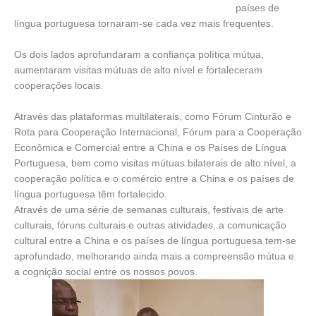
países de
língua portuguesa tornaram-se cada vez mais frequentes.
Os dois lados aprofundaram a confiança política mútua,
aumentaram visitas mútuas de alto nível e fortaleceram
cooperações locais.
Através das plataformas multilaterais, como Fórum Cinturão e
Rota para Cooperação Internacional, Fórum para a Cooperação
Econômica e Comercial entre a China e os Países de Língua
Portuguesa, bem como visitas mútuas bilaterais de alto nível, a
cooperação política e o comércio entre a China e os países de
língua portuguesa têm fortalecido.
Através de uma série de semanas culturais, festivais de arte
culturais, fóruns culturais e outras atividades, a comunicação
cultural entre a China e os países de língua portuguesa tem-se
aprofundado, melhorando ainda mais a compreensão mútua e
a cognição social entre os nossos povos.