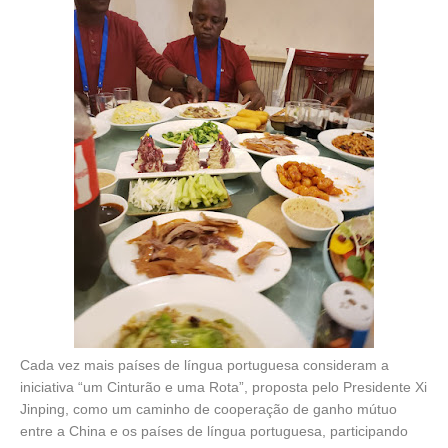
Cada vez mais países de língua portuguesa consideram a
iniciativa “um Cinturão e uma Rota”, proposta pelo Presidente Xi
Jinping, como um caminho de cooperação de ganho mútuo
entre a China e os países de língua portuguesa, participando