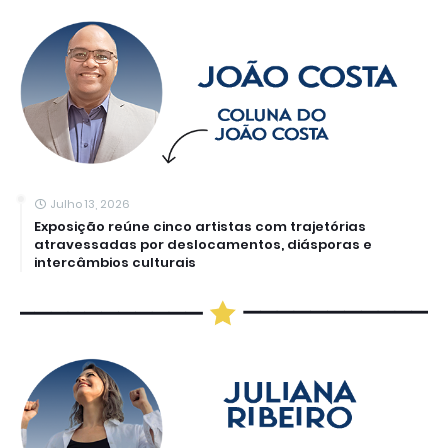
Julho 13, 2026
Exposição reúne cinco artistas com trajetórias
atravessadas por deslocamentos, diásporas e
intercâmbios culturais