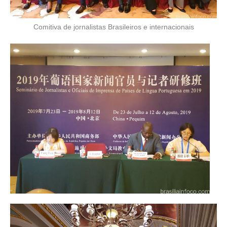
Comitiva de jornalistas Brasileiros e internacionais