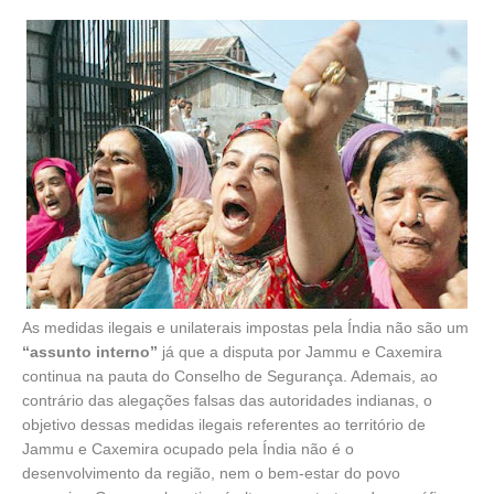
As medidas ilegais e unilaterais impostas pela Índia não são um
“assunto interno”
já que a disputa por Jammu e Caxemira
continua na pauta do Conselho de Segurança. Ademais, ao
contrário das alegações falsas das autoridades indianas, o
objetivo dessas medidas ilegais referentes ao território de
Jammu e Caxemira ocupado pela Índia não é o
desenvolvimento da região, nem o bem-estar do povo