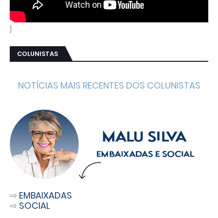
}
COLUNISTAS
NOTÍCIAS MAIS RECENTES DOS COLUNISTAS
⇨
EMBAIXADAS
⇨
SOCIAL