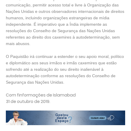
comunicação, permitir acesso total e livre à Organização das
Nações Unidas e outros observadores internacionais de direitos
humanos, incluindo organizações estrangeiras de mídia
independente. É imperativo que a Índia implemente as
resoluções do Conselho de Segurança das Nações Unidas
referentes ao direito dos caxemires à autodeterminação, sem
mais abusos.
O Paquistão irá continuar a estender o seu apoio moral, político
e diplomático aos seus irmãos e irmãs caxemires que estão
sofrendo até a realização do seu direito inalienável à
autodeterminação conforme as resoluções do Conselho de
Segurança das Nações Unidas.
Com finformações de Islamabad
31 de outubro de 2019.