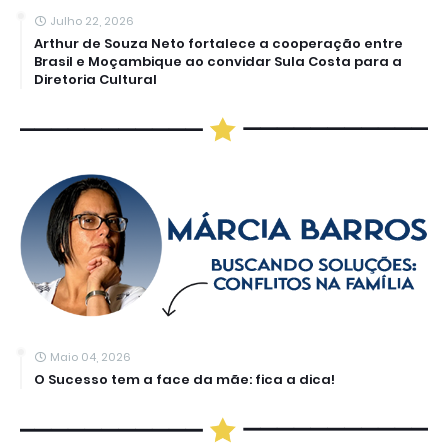
Julho 22, 2026
Arthur de Souza Neto fortalece a cooperação entre
Brasil e Moçambique ao convidar Sula Costa para a
Diretoria Cultural
Maio 04, 2026
O Sucesso tem a face da mãe: fica a dica!