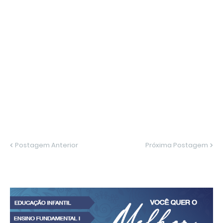
Postagem Anterior
Próxima Postagem