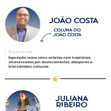
Julho 13, 2026
Exposição reúne cinco artistas com trajetórias
atravessadas por deslocamentos, diásporas e
intercâmbios culturais