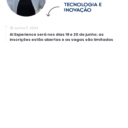
Junho 17, 2024
AI Experience será nos dias 19 e 20 de junho; as
inscrições estão abertas e as vagas são limitadas