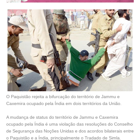
O Paquistão rejeita a bifurcação do território de Jammu e
Caxemira ocupado pela Índia em dois territórios da União.
A mudança de status do território de Jammu e Caxemira
ocupado pela Índia é uma violação das resoluções do Conselho
de Segurança das Noções Unidas e dos acordos bilaterais entre
o Paquistão e a Índia, principalmente o Tradado de Simla.