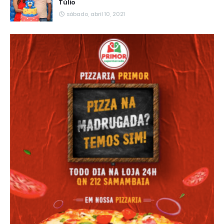
Túlio
sábado, abril 10, 2021