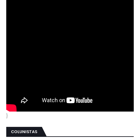
}
COLUNISTAS