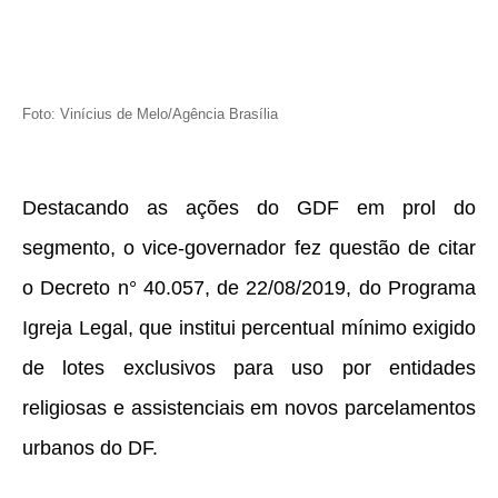
Foto: Vinícius de Melo/Agência Brasília
Destacando as ações do GDF em prol do
segmento, o vice-governador fez questão de citar
o Decreto n° 40.057, de 22/08/2019, do Programa
Igreja Legal, que institui percentual mínimo exigido
de lotes exclusivos para uso por entidades
religiosas e assistenciais em novos parcelamentos
urbanos do DF.