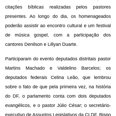
citações bíblicas realizadas pelos pastores
presentes. Ao longo do dia, os homenageados
poderão assistir ao encontro cultural e um festival
de música gospel, com a participação dos
cantores Denilson e Lillyan Duarte.
Participaram do evento deputados distritais pastor
Martins Machado e Valdelino Barcelos; os
deputados federais Celina Leão, que lembrou
sobre o fato de que pela primeira vez, na história
do DF, o parlamento conta com dois deputados
evangélicos, e o pastor Júlio César; o secretário-
executivo de Assuntos Legislativos da CLDF, Bispo