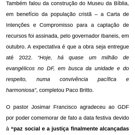
Também falou da construção do Museu da Bíblia,
em benefício da população cristã – a Carta de
Intenções e Compromisso para a captação de
recursos foi assinada, pelo governador Ibaneis, em
outubro. A expectativa é que a obra seja entregue
até 2022.
“Hoje, há quase um milhão de
evangélicos no DF, em busca da unidade e do
respeito, numa convivência pacífica e
harmoniosa”
, completou Paco Britto.
O pastor Josimar Francisco agradeceu ao GDF
por poder comemorar de fato a data festiva devido
à
“paz social e a justiça finalmente alcançadas