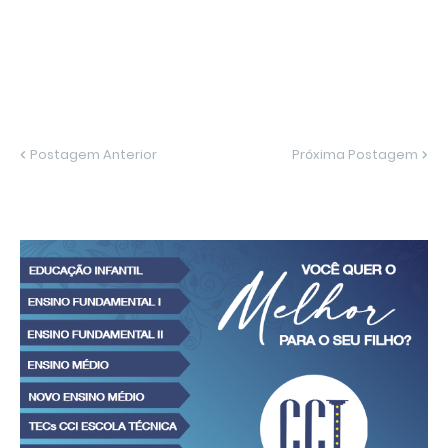
Postagem Anterior
Próxima Postagem