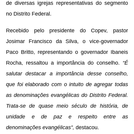
de diversas igrejas representativas do segmento
no Distrito Federal.
Recebido pelo presidente do Copev, pastor
Josimar Francisco da Silva, o vice-governador
Paco Britto, representando o governador Ibaneis
Rocha, ressaltou a importância do conselho.
“É
salutar destacar a importância desse conselho,
que foi elaborado com o intuito de agregar todas
as denominações evangélicas do Distrito Federal.
Trata-se de quase meio século de história, de
unidade e de paz e respeito entre as
denominações evangélicas”,
destacou.