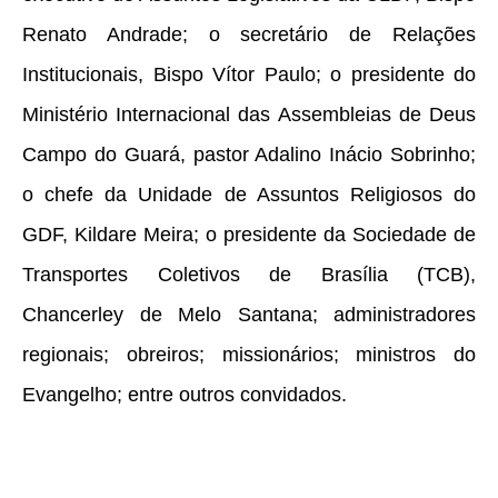
Renato Andrade; o secretário de Relações
Institucionais, Bispo Vítor Paulo; o presidente do
Ministério Internacional das Assembleias de Deus
Campo do Guará, pastor Adalino Inácio Sobrinho;
o chefe da Unidade de Assuntos Religiosos do
GDF, Kildare Meira; o presidente da Sociedade de
Transportes Coletivos de Brasília (TCB),
Chancerley de Melo Santana; administradores
regionais; obreiros; missionários; ministros do
Evangelho; entre outros convidados.