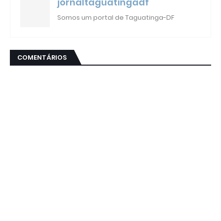
jornaltaguatingadf
Somos um portal de Taguatinga-DF
COMENTÁRIOS