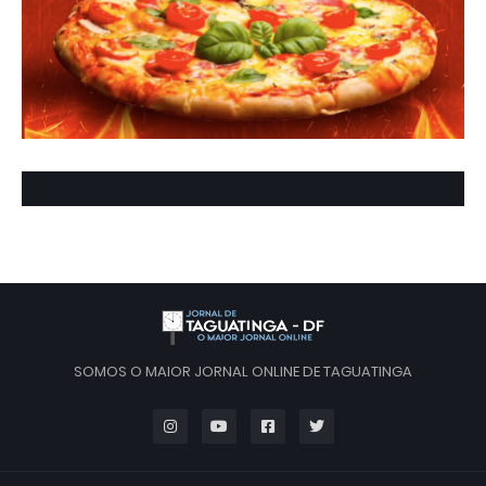
SOMOS O MAIOR JORNAL ONLINE DE TAGUATINGA