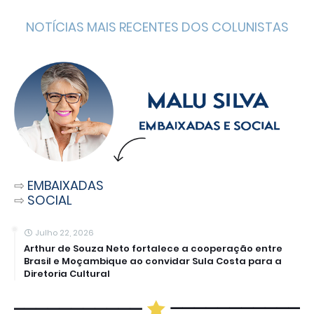
NOTÍCIAS MAIS RECENTES DOS COLUNISTAS
⇨
EMBAIXADAS
⇨
SOCIAL
Julho 22, 2026
Arthur de Souza Neto fortalece a cooperação entre
Brasil e Moçambique ao convidar Sula Costa para a
Diretoria Cultural