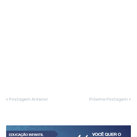
Postagem Anterior
Próxima Postagem