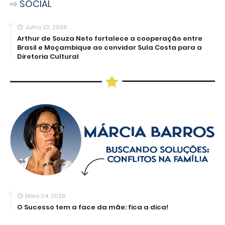
⇨
SOCIAL
Julho 22, 2026
Arthur de Souza Neto fortalece a cooperação entre
Brasil e Moçambique ao convidar Sula Costa para a
Diretoria Cultural
Maio 04, 2026
O Sucesso tem a face da mãe: fica a dica!