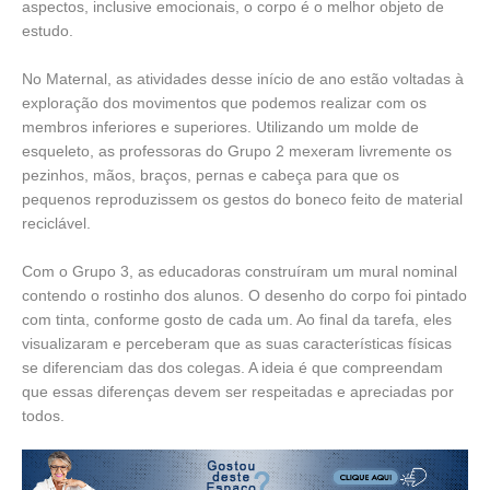
aspectos, inclusive emocionais, o corpo é o melhor objeto de
estudo.
No Maternal, as atividades desse início de ano estão voltadas à
exploração dos movimentos que podemos realizar com os
membros inferiores e superiores. Utilizando um molde de
esqueleto, as professoras do Grupo 2 mexeram livremente os
pezinhos, mãos, braços, pernas e cabeça para que os
pequenos reproduzissem os gestos do boneco feito de material
reciclável.
Com o Grupo 3, as educadoras construíram um mural nominal
contendo o rostinho dos alunos. O desenho do corpo foi pintado
com tinta, conforme gosto de cada um. Ao final da tarefa, eles
visualizaram e perceberam que as suas características físicas
se diferenciam das dos colegas. A ideia é que compreendam
que essas diferenças devem ser respeitadas e apreciadas por
todos.