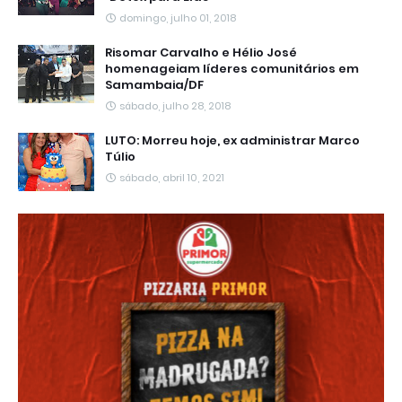
domingo, julho 01, 2018
Risomar Carvalho e Hélio José
homenageiam líderes comunitários em
Samambaia/DF
sábado, julho 28, 2018
LUTO: Morreu hoje, ex administrar Marco
Túlio
sábado, abril 10, 2021