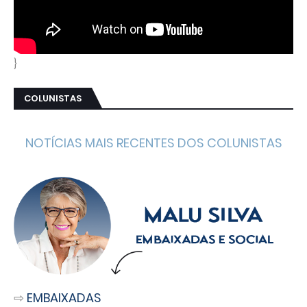
}
COLUNISTAS
NOTÍCIAS MAIS RECENTES DOS COLUNISTAS
⇨
EMBAIXADAS