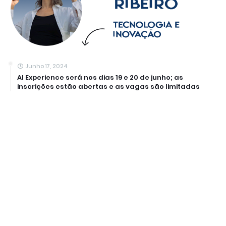
Junho 17, 2024
AI Experience será nos dias 19 e 20 de junho; as
inscrições estão abertas e as vagas são limitadas