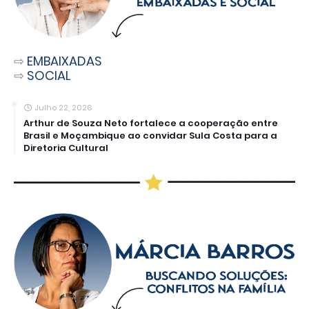
⇨
EMBAIXADAS
⇨
SOCIAL
Julho 22, 2026
Arthur de Souza Neto fortalece a cooperação entre
Brasil e Moçambique ao convidar Sula Costa para a
Diretoria Cultural