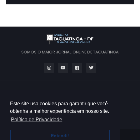
SOMOS O MAIOR JORNAL ONLINE DE TAGUATINGA
Este site usa cookies para garantir que você
obtenha a melhor experiência em nosso site.
Política de Privacidade
Entendi!