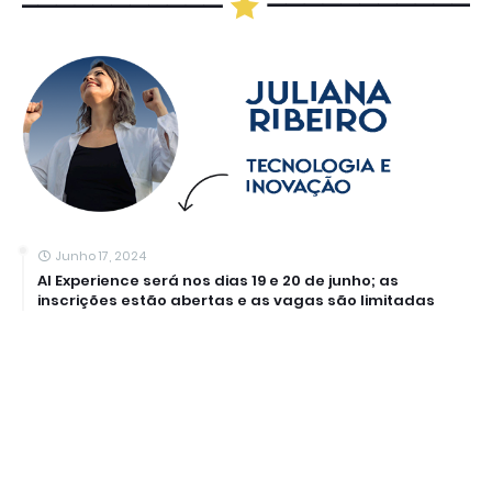
Junho 17, 2024
AI Experience será nos dias 19 e 20 de junho; as
inscrições estão abertas e as vagas são limitadas