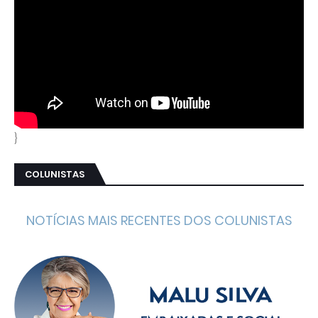
}
COLUNISTAS
NOTÍCIAS MAIS RECENTES DOS COLUNISTAS