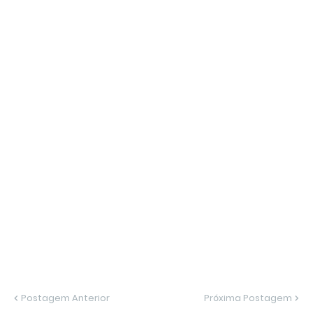
Postagem Anterior
Próxima Postagem