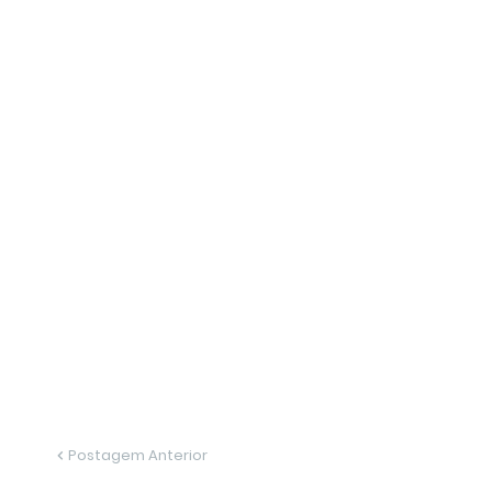
Postagem Anterior