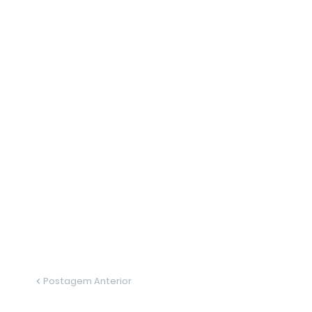
Postagem Anterior