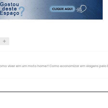
 como viver em um moto home!! Como economizar em viagens pelo B