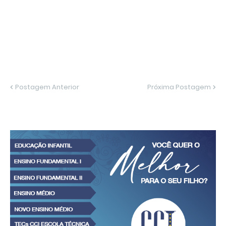
Postagem Anterior
Próxima Postagem