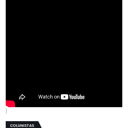
}
COLUNISTAS