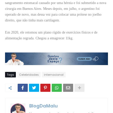
sangramento estomacal causado por uma hérnia e foi submetido a nova
cirurgia em Buenos Aires. Meses depois, em julho, o argentino foi
operado de novo, mas dessa vez para colocar uma prótese no joelho
direito, que não tinha mais cartilagem.
Em 2020, ele retomou um plano rígido de exercícios físicos e de
alimentação regrada. Chegou a emagrecer 11kg.
Tags
Celebridades
internacional
BlogDaMalu