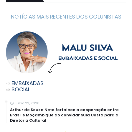
NOTÍCIAS MAIS RECENTES DOS COLUNISTAS
⇨
EMBAIXADAS
⇨
SOCIAL
Julho 22, 2026
Arthur de Souza Neto fortalece a cooperação entre
Brasil e Moçambique ao convidar Sula Costa para a
Diretoria Cultural