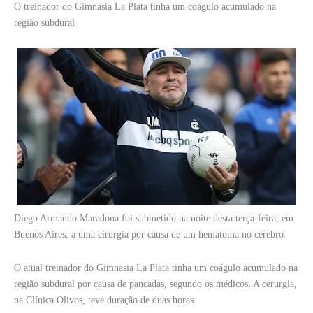
O treinador do Gimnasia La Plata tinha um coágulo acumulado na
região subdural
Diego Armando Maradona foi submetido na noite desta terça-feira, em
Buenos Aires, a uma cirurgia por causa de um hematoma no cérebro.
O atual treinador do Gimnasia La Plata tinha um coágulo acumulado na
região subdural por causa de pancadas, segundo os médicos. A cerurgia,
na Clínica Olivos, teve duração de duas horas