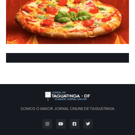
SOMOS O MAIOR JORNAL ONLINE DE TAGUATINGA