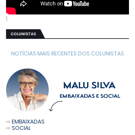
}
COLUNISTAS
NOTÍCIAS MAIS RECENTES DOS COLUNISTAS
⇨
EMBAIXADAS
⇨
SOCIAL