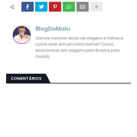
BlogDaMalu
Vamos mostrar dicas de viagens e trilhas e
como viver em um moto home!! Como
economizar em viagens pelo Brasil e pelo
mundo
COMENTÁRIOS