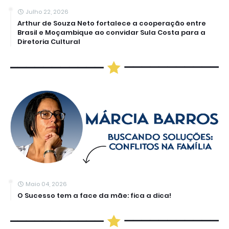
Julho 22, 2026
Arthur de Souza Neto fortalece a cooperação entre
Brasil e Moçambique ao convidar Sula Costa para a
Diretoria Cultural
Maio 04, 2026
O Sucesso tem a face da mãe: fica a dica!