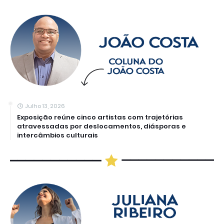
Julho 13, 2026
Exposição reúne cinco artistas com trajetórias
atravessadas por deslocamentos, diásporas e
intercâmbios culturais