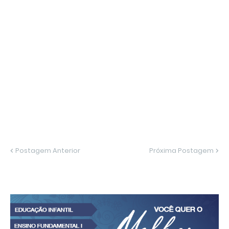
Postagem Anterior
Próxima Postagem