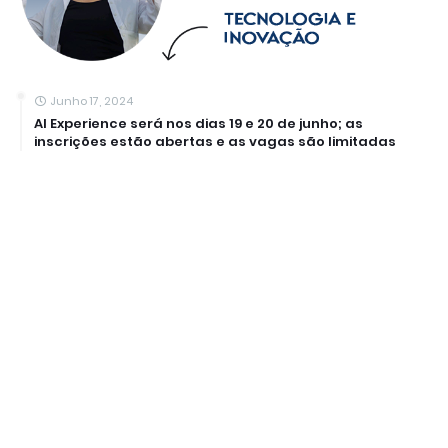
Junho 17, 2024
AI Experience será nos dias 19 e 20 de junho; as
inscrições estão abertas e as vagas são limitadas