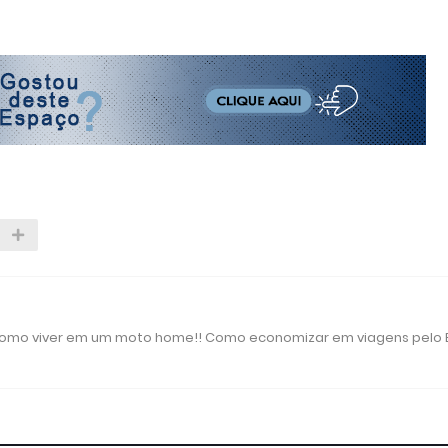
 como viver em um moto home!! Como economizar em viagens pelo B