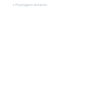
Postagem Anterior