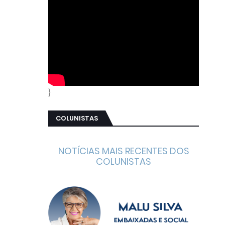
}
COLUNISTAS
NOTÍCIAS MAIS RECENTES DOS
COLUNISTAS