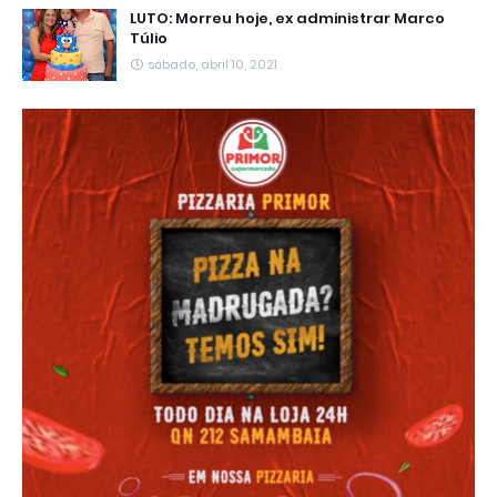
LUTO: Morreu hoje, ex administrar Marco
Túlio
sábado, abril 10, 2021