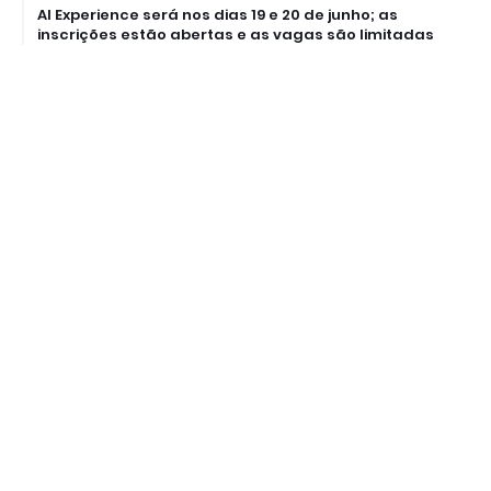
AI Experience será nos dias 19 e 20 de junho; as
inscrições estão abertas e as vagas são limitadas