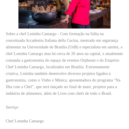
Sobre a chef Leninha Camargo - Com formação na Itália na
conceituada Accademia Italiana della Cucina, mestrado em segurança
alimentar na Universidade de Brasília (UnB) e especialista em azeites, a
chef Leninha Camargo atua há cerca de 20 anos na capital, e atualmente
comanda a gastronomia do espaço de eventos Orpheum e do Empório
Chef Leninha Camargo, localizados em Brasília. Extremamente
criativa, Leninha também desenvolve diversos projetos ligados à
gastronomia, como o Vinho e Música; apresentadora do programa “Na
Ilha com a Chef”, que será lançado no final de maio; projetos para a
indústria de alimentos; além de Lives com chefs de todo o Brasil.
Serviço
Chef Leninha Camargo