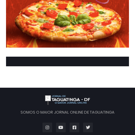
SOMOS O MAIOR JORNAL ONLINE DE TAGUATINGA