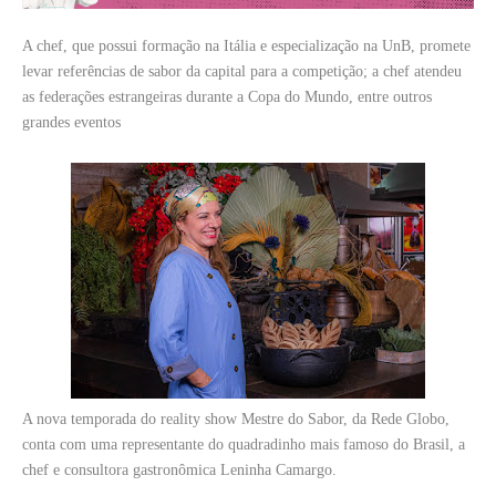
A chef, que possui formação na Itália e especialização na UnB, promete
levar referências de sabor da capital para a competição; a chef atendeu
as federações estrangeiras durante a Copa do Mundo, entre outros
grandes eventos
A nova temporada do reality show Mestre do Sabor, da Rede Globo,
conta com uma representante do quadradinho mais famoso do Brasil, a
chef e consultora gastronômica Leninha Camargo.