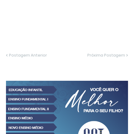
Postagem Anterior
Próxima Postagem