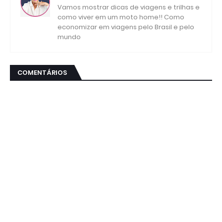
Vamos mostrar dicas de viagens e trilhas e
como viver em um moto home!! Como
economizar em viagens pelo Brasil e pelo
mundo
COMENTÁRIOS