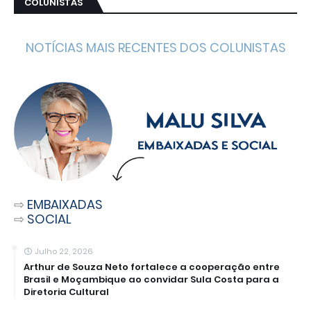
COLUNISTAS
NOTÍCIAS MAIS RECENTES DOS COLUNISTAS
⇨
EMBAIXADAS
⇨
SOCIAL
Julho 22, 2026
Arthur de Souza Neto fortalece a cooperação entre
Brasil e Moçambique ao convidar Sula Costa para a
Diretoria Cultural