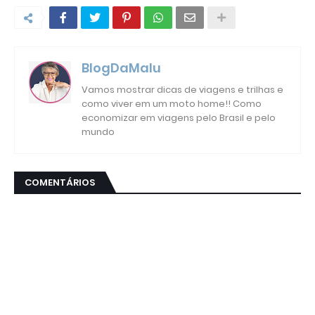
BlogDaMalu
Vamos mostrar dicas de viagens e trilhas e
como viver em um moto home!! Como
economizar em viagens pelo Brasil e pelo
mundo
COMENTÁRIOS