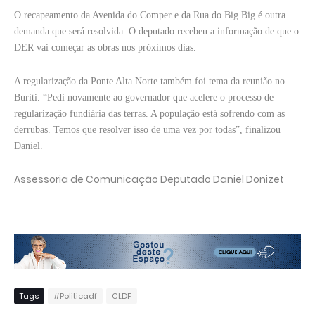
O recapeamento da Avenida do Comper e da Rua do Big Big é outra
demanda que será resolvida. O deputado recebeu a informação de que o
DER vai começar as obras nos próximos dias.
A regularização da Ponte Alta Norte também foi tema da reunião no
Buriti. “Pedi novamente ao governador que acelere o processo de
regularização fundiária das terras. A população está sofrendo com as
derrubas. Temos que resolver isso de uma vez por todas”, finalizou
Daniel.
Assessoria de Comunicação Deputado Daniel Donizet
Tags
#Politicadf
CLDF