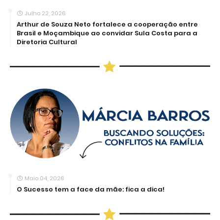
Julho 22, 2026
Arthur de Souza Neto fortalece a cooperação entre
Brasil e Moçambique ao convidar Sula Costa para a
Diretoria Cultural
Maio 04, 2026
O Sucesso tem a face da mãe: fica a dica!