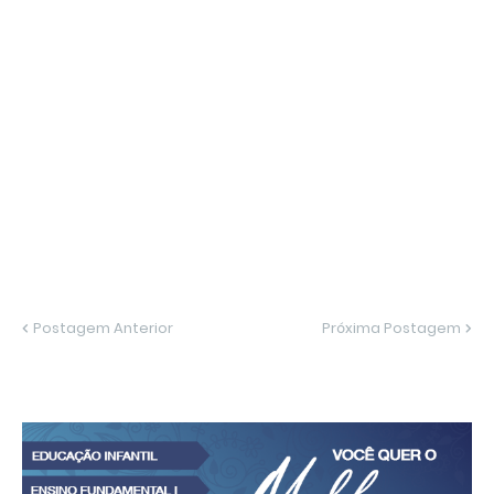
Postagem Anterior
Próxima Postagem