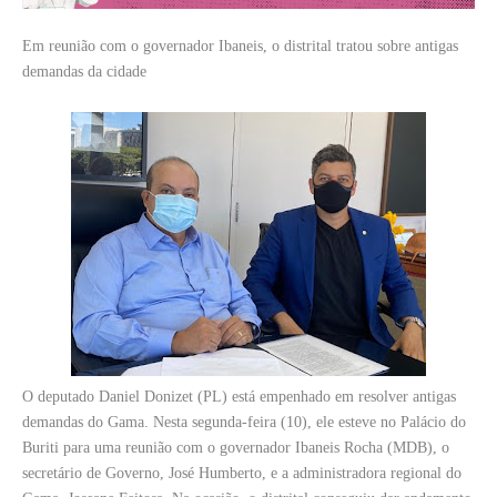
Em reunião com o governador Ibaneis, o distrital tratou sobre antigas
demandas da cidade
O deputado Daniel Donizet (PL) está empenhado em resolver antigas
demandas do Gama. Nesta segunda-feira (10), ele esteve no Palácio do
Buriti para uma reunião com o governador Ibaneis Rocha (MDB), o
secretário de Governo, José Humberto, e a administradora regional do