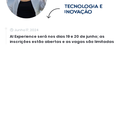
Junho 17, 2024
AI Experience será nos dias 19 e 20 de junho; as
inscrições estão abertas e as vagas são limitadas