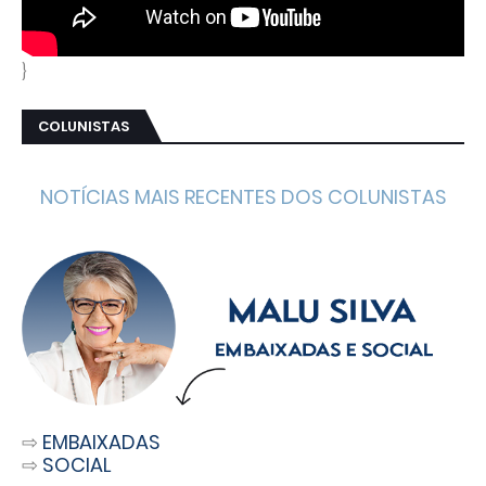
}
COLUNISTAS
NOTÍCIAS MAIS RECENTES DOS COLUNISTAS
⇨
EMBAIXADAS
⇨
SOCIAL