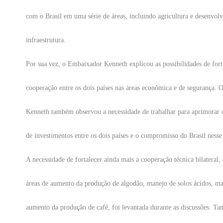
com o Brasil em uma série de áreas, incluindo agricultura e desenvol
infraestrutura.
Por sua vez, o Embaixador Kenneth explicou as possibilidades de fort
cooperação entre os dois países nas áreas econômica e de segurança.
Kenneth também observou a necessidade de trabalhar para aprimorar 
de investimentos entre os dois países e o compromisso do Brasil nesse
A necessidade de fortalecer ainda mais a cooperação técnica bilateral,
áreas de aumento da produção de algodão, manejo de solos ácidos, man
aumento da produção de café, foi levantada durante as discussões. 