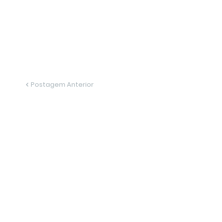
Postagem Anterior