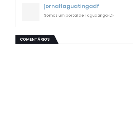
jornaltaguatingadf
Somos um portal de Taguatinga-DF
COMENTÁRIOS