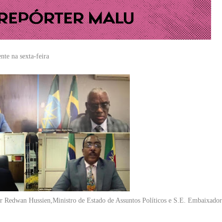
nte na sexta-feira
or Redwan Hussien,Ministro de Estado de Assuntos Políticos e S.E. Embaixado