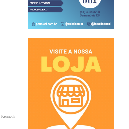
r Kenneth