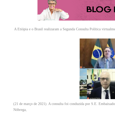
A Etiópia e o Brasil realizaram a Segunda Consulta Política virtualme
(21 de março de 2021). A consulta foi conduzida por S.E. Embaixad
Nóbrega,