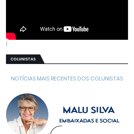
}
COLUNISTAS
NOTÍCIAS MAIS RECENTES DOS COLUNISTAS