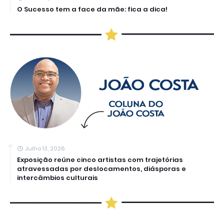
O Sucesso tem a face da mãe: fica a dica!
Julho 13, 2026
Exposição reúne cinco artistas com trajetórias
atravessadas por deslocamentos, diásporas e
intercâmbios culturais