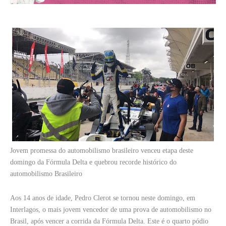
Jovem promessa do automobilismo brasileiro venceu etapa deste
domingo da Fórmula Delta e quebrou recorde histórico do
automobilismo Brasileiro
Aos 14 anos de idade, Pedro Clerot se tornou neste domingo, em
Interlagos, o mais jovem vencedor de uma prova de automobilismo no
Brasil, após vencer a corrida da Fórmula Delta. Este é o quarto pódio