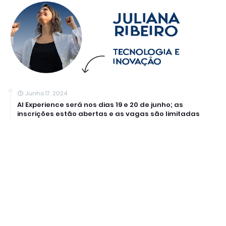
Junho 17, 2024
AI Experience será nos dias 19 e 20 de junho; as
inscrições estão abertas e as vagas são limitadas