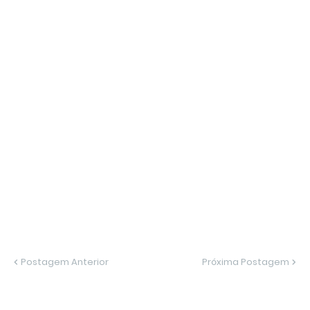
Postagem Anterior
Próxima Postagem