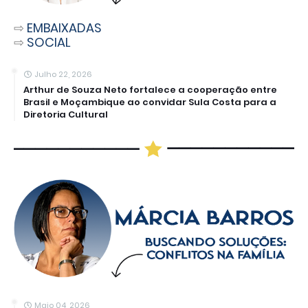
⇨
EMBAIXADAS
⇨
SOCIAL
Julho 22, 2026
Arthur de Souza Neto fortalece a cooperação entre
Brasil e Moçambique ao convidar Sula Costa para a
Diretoria Cultural
Maio 04, 2026