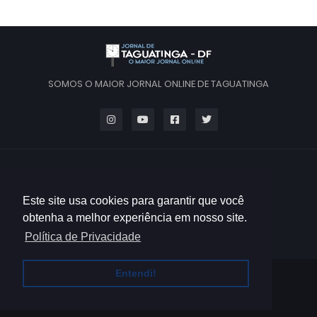
SOMOS O MAIOR JORNAL ONLINE DE TAGUATINGA
Este site usa cookies para garantir que você
obtenha a melhor experiência em nosso site.
Política de Privacidade
Entendi!
HOME
QUEM SOMOS
CONTATO
POLÍTICA DE PRIVACIDADE
TERMOS DE USO