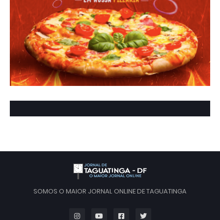
SOMOS O MAIOR JORNAL ONLINE DE TAGUATINGA