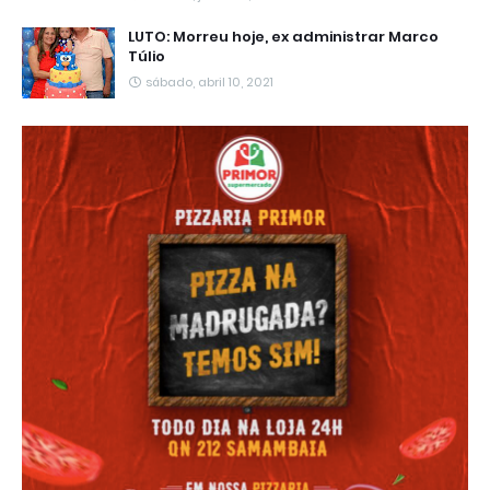
LUTO: Morreu hoje, ex administrar Marco
Túlio
sábado, abril 10, 2021