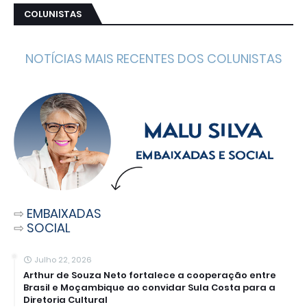
COLUNISTAS
NOTÍCIAS MAIS RECENTES DOS COLUNISTAS
⇨
EMBAIXADAS
⇨
SOCIAL
Julho 22, 2026
Arthur de Souza Neto fortalece a cooperação entre
Brasil e Moçambique ao convidar Sula Costa para a
Diretoria Cultural