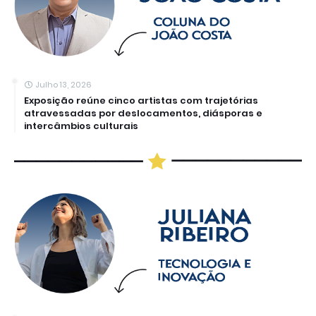
Julho 13, 2026
Exposição reúne cinco artistas com trajetórias
atravessadas por deslocamentos, diásporas e
intercâmbios culturais