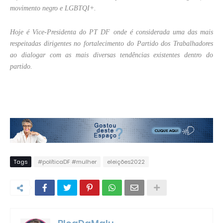
movimento negro e LGBTQI+.
Hoje é Vice-Presidenta do PT DF onde é considerada uma das mais
respeitadas dirigentes no fortalecimento do Partido dos Trabalhadores
ao dialogar com as mais diversas tendências existentes dentro do
partido.
Tags
#políticaDF #mulher
eleições2022