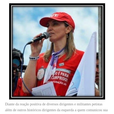
Diante da reação positiva de diversos dirigentes e militantes petistas
além de outros históricos dirigentes da esquerda a quem comunicou sua