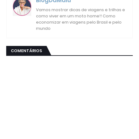
BlogDaMalu
Vamos mostrar dicas de viagens e trilhas e
como viver em um moto home!! Como
economizar em viagens pelo Brasil e pelo
mundo
COMENTÁRIOS