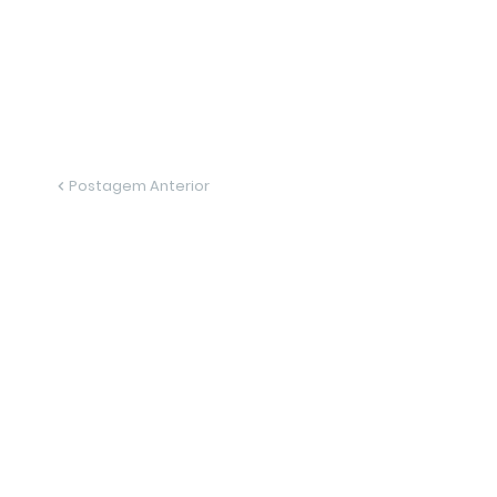
Postagem Anterior