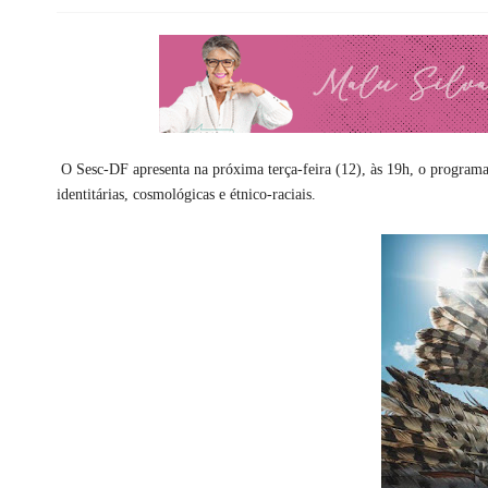
O Sesc-DF apresenta na próxima terça-feira (12), às 19h, o programa 
identitárias, cosmológicas e étnico-raciais.