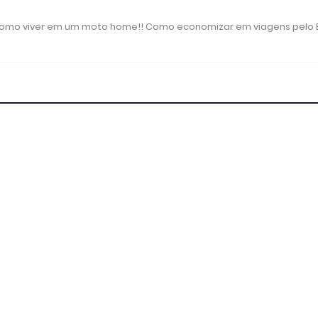
 como viver em um moto home!! Como economizar em viagens pelo B