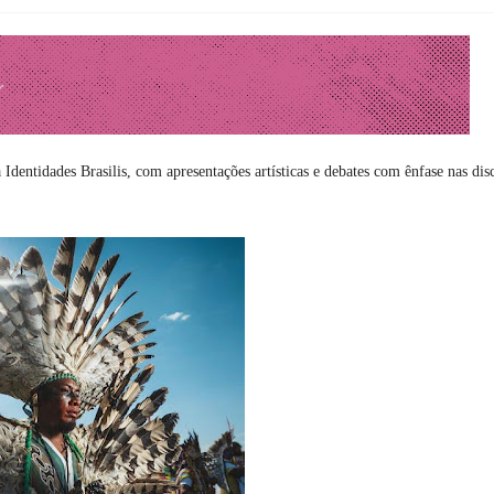
Identidades Brasilis, com apresentações artísticas e debates com ênfase nas dis