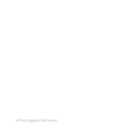
Postagem Anterior