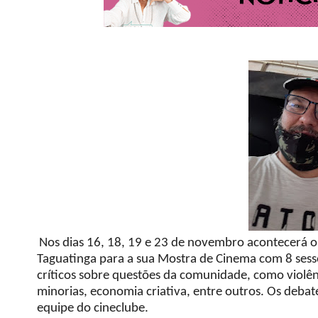
Nos dias 16, 18, 19 e 23 de novembro acontecerá o
Taguatinga para a sua Mostra de Cinema com 8 sessõe
críticos sobre questões da comunidade, como violênc
minorias, economia criativa, entre outros. Os debat
equipe do cineclube.