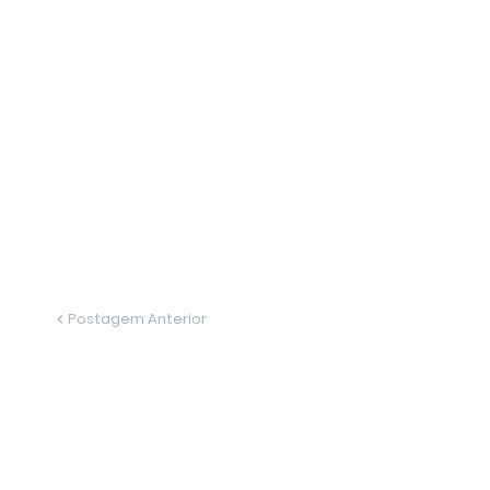
Postagem Anterior