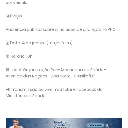
por veículo.
SERVIÇO
Audiencia pública sobre a inclusão de crianças no PNO
🗓️ Data: 4 de janeiro (terça-feira)
⏰ Horário: 10h
🏢 Local: Organização Pan-Americana da Saúde -
Avenida das Nações - Asa Norte - Brasília/DF
📲 Transmissão ao vivo: YouTube e Facebook do
Ministério da Saúde