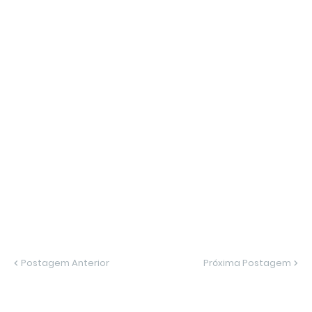
Postagem Anterior
Próxima Postagem