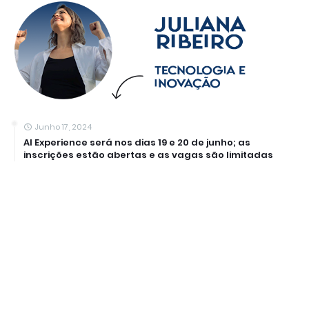
Junho 17, 2024
AI Experience será nos dias 19 e 20 de junho; as
inscrições estão abertas e as vagas são limitadas