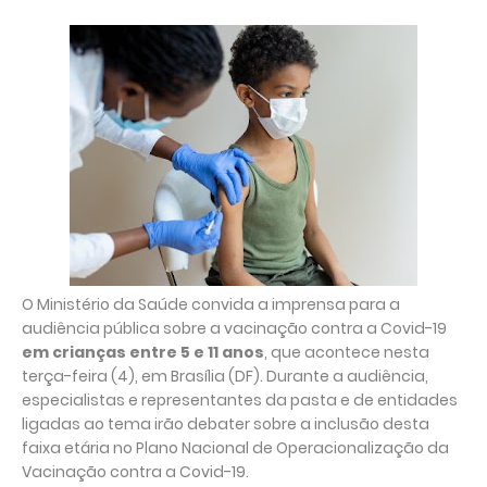
O Ministério da Saúde convida a imprensa para a
audiência pública sobre a vacinação contra a Covid-19
em crianças entre 5 e 11 anos
, que acontece nesta
terça-feira (4), em Brasília (DF). Durante a audiência,
especialistas e representantes da pasta e de entidades
ligadas ao tema irão debater sobre a inclusão desta
faixa etária no Plano Nacional de Operacionalização da
Vacinação contra a Covid-19.