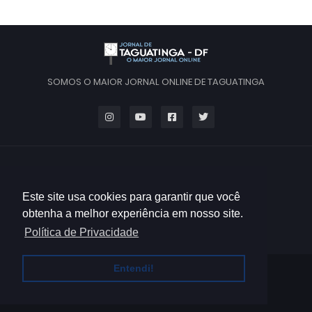
SOMOS O MAIOR JORNAL ONLINE DE TAGUATINGA
Este site usa cookies para garantir que você
obtenha a melhor experiência em nosso site.
Política de Privacidade
Entendi!
HOME
QUEM SOMOS
CONTATO
POLÍTICA DE PRIVACIDADE
TERMOS DE USO