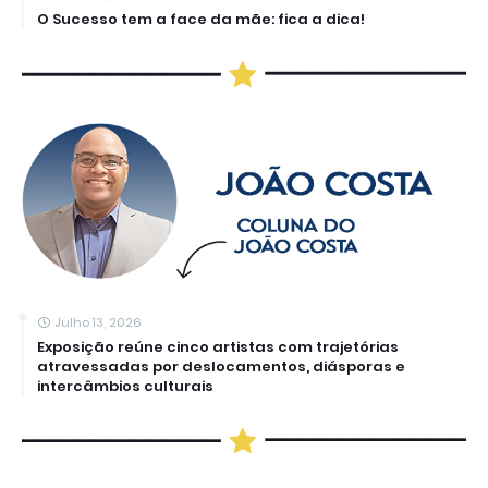
O Sucesso tem a face da mãe: fica a dica!
Julho 13, 2026
Exposição reúne cinco artistas com trajetórias
atravessadas por deslocamentos, diásporas e
intercâmbios culturais