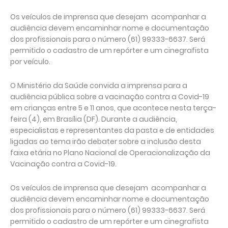
Os veículos de imprensa que desejam acompanhar a
audiência devem encaminhar nome e documentação
dos profissionais para o número (61) 99333-6637. Será
permitido o cadastro de um repórter e um cinegrafista
por veículo.
O Ministério da Saúde convida a imprensa para a
audiência pública sobre a vacinação contra a Covid-19
em crianças entre 5 e 11 anos, que acontece nesta terça-
feira (4), em Brasília (DF). Durante a audiência,
especialistas e representantes da pasta e de entidades
ligadas ao tema irão debater sobre a inclusão desta
faixa etária no Plano Nacional de Operacionalização da
Vacinação contra a Covid-19.
Os veículos de imprensa que desejam acompanhar a
audiência devem encaminhar nome e documentação
dos profissionais para o número (61) 99333-6637. Será
permitido o cadastro de um repórter e um cinegrafista