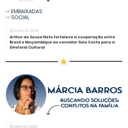
⇨
EMBAIXADAS
⇨
SOCIAL
Julho 22, 2026
Arthur de Souza Neto fortalece a cooperação entre
Brasil e Moçambique ao convidar Sula Costa para a
Diretoria Cultural
Maio 04, 2026