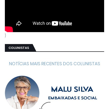
}
COLUNISTAS
NOTÍCIAS MAIS RECENTES DOS COLUNISTAS