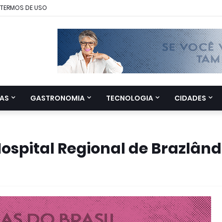
TERMOS DE USO
AS
GASTRONOMIA
TECNOLOGIA
CIDADES
Hospital Regional de Brazlând