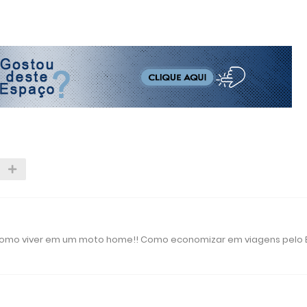
 como viver em um moto home!! Como economizar em viagens pelo B