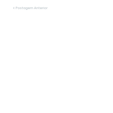
Postagem Anterior