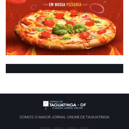
SOMOS O MAIOR JORNAL ONLINE DE TAGUATINGA