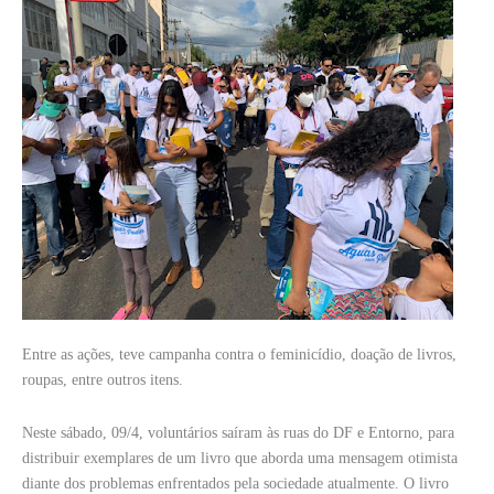
Entre as ações, teve campanha contra o feminicídio, doação de livros,
roupas, entre outros itens.
Neste sábado, 09/4, voluntários saíram às ruas do DF e Entorno, para
distribuir exemplares de um livro que aborda uma mensagem otimista
diante dos problemas enfrentados pela sociedade atualmente. O livro