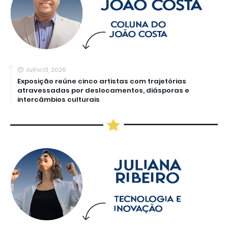
Julho 13, 2026
Exposição reúne cinco artistas com trajetórias
atravessadas por deslocamentos, diásporas e
intercâmbios culturais