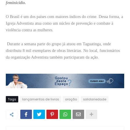
feminicidio.
O Brasil é um dos países com maiores índices do crime. Dessa forma, a
Igreja Adventista atua como um núcleo de prevenção e combate à
violência contra as mulheres.
Durante a semana parte do grupo já atuou em Taguatinga, onde
distribuiu 8 mil exemplares de obras literárias. No local, funcionários
da organização Adventista também participaram da ação.
Tags
lançamentos de livros
oração
solidariedade