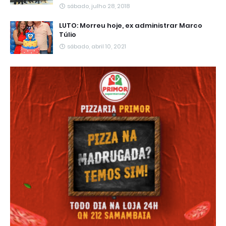
sábado, julho 28, 2018
LUTO: Morreu hoje, ex administrar Marco
Túlio
sábado, abril 10, 2021