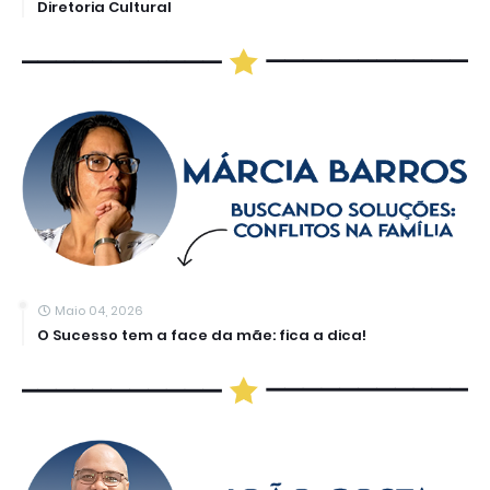
Diretoria Cultural
Maio 04, 2026
O Sucesso tem a face da mãe: fica a dica!