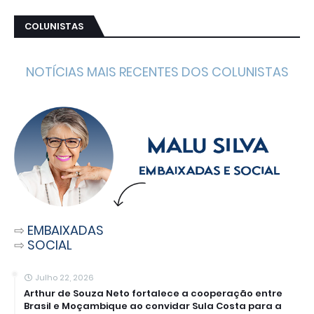
COLUNISTAS
NOTÍCIAS MAIS RECENTES DOS COLUNISTAS
⇨
EMBAIXADAS
⇨
SOCIAL
Julho 22, 2026
Arthur de Souza Neto fortalece a cooperação entre
Brasil e Moçambique ao convidar Sula Costa para a