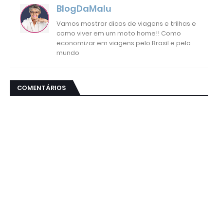
BlogDaMalu
Vamos mostrar dicas de viagens e trilhas e
como viver em um moto home!! Como
economizar em viagens pelo Brasil e pelo
mundo
COMENTÁRIOS