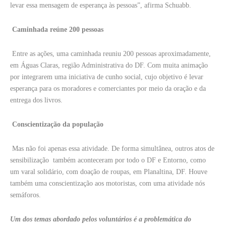
levar essa mensagem de esperança às pessoas”, afirma Schuabb.
Caminhada reúne 200 pessoas
Entre as ações, uma caminhada reuniu 200 pessoas aproximadamente,
em Águas Claras, região Administrativa do DF. Com muita animação
por integrarem uma iniciativa de cunho social, cujo objetivo é levar
esperança para os moradores e comerciantes por meio da oração e da
entrega dos livros.
Conscientização da população
Mas não foi apenas essa atividade. De forma simultânea, outros atos de
sensibilização também aconteceram por todo o DF e Entorno, como
um varal solidário, com doação de roupas, em Planaltina, DF.​ Houve
também uma conscientização aos motoristas, com uma atividade nós
semáforos.
Um dos temas abordado pelos voluntários é a problemática do