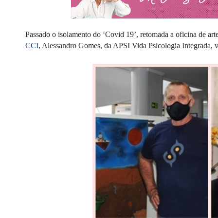
Passado o isolamento do ‘Covid 19’, retomada a oficina
de art
CCI
, Alessandro Gomes, da APSI Vida Psicologia Integrada, 