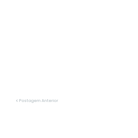
Postagem Anterior