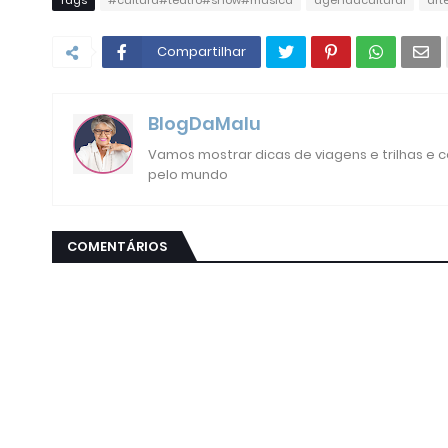
Compartilhar
BlogDaMalu
Vamos mostrar dicas de viagens e trilhas e
pelo mundo
COMENTÁRIOS