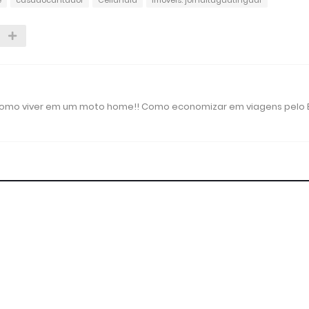
 como viver em um moto home!! Como economizar em viagens pelo B