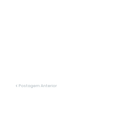
Postagem Anterior