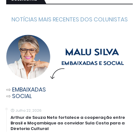
NOTÍCIAS MAIS RECENTES DOS COLUNISTAS
⇨
EMBAIXADAS
⇨
SOCIAL
Julho 22, 2026
Arthur de Souza Neto fortalece a cooperação entre
Brasil e Moçambique ao convidar Sula Costa para a
Diretoria Cultural