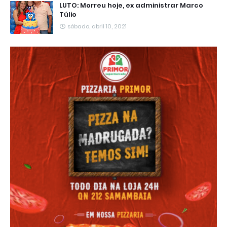
LUTO: Morreu hoje, ex administrar Marco
Túlio
sábado, abril 10, 2021