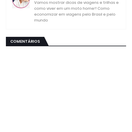
Vamos mostrar dicas de viagens e trilhas e
como viver em um moto home!! Como
economizar em viagens pelo Brasil e pelo
mundo
COMENTÁRIOS