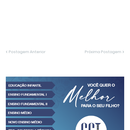
Postagem Anterior
Próxima Postagem