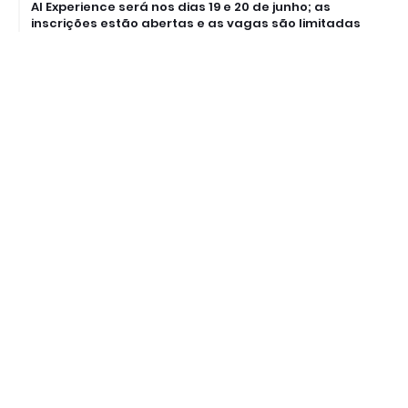
AI Experience será nos dias 19 e 20 de junho; as
inscrições estão abertas e as vagas são limitadas