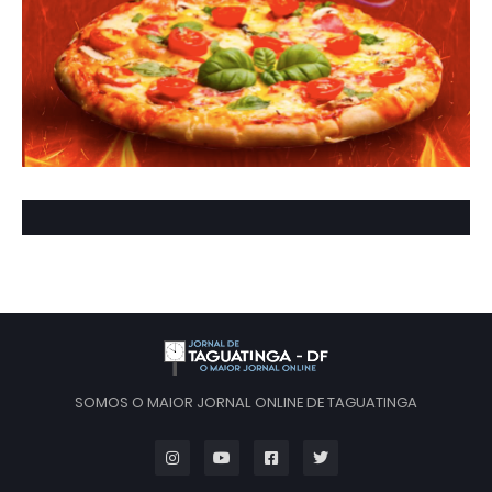
SOMOS O MAIOR JORNAL ONLINE DE TAGUATINGA