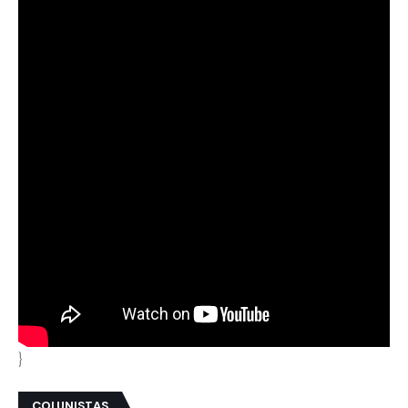
}
COLUNISTAS