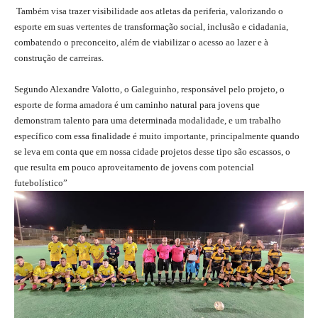
Também visa trazer visibilidade aos atletas da periferia, valorizando o
esporte em suas vertentes de transformação social, inclusão e cidadania,
combatendo o preconceito, além de viabilizar o acesso ao lazer e à
construção de carreiras.
Segundo Alexandre Valotto, o Galeguinho, responsável pelo projeto, o
esporte de forma amadora é um caminho natural para jovens que
demonstram talento para uma determinada modalidade, e um trabalho
específico com essa finalidade é muito importante, principalmente quando
se leva em conta que em nossa cidade projetos desse tipo são escassos, o
que resulta em pouco aproveitamento de jovens com potencial
futebolístico”