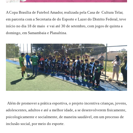
A Copa Brasília de Futebol Amador, realizada pela Casa de Cultura Telar,
em parceria com a Secretaria de do Esporte e Lazer do Distrito Federal, teve
início no dia 18 de maio e vai até 30 de setembro, com jogos de quinta a
domingo, em Samambaia e Planaltina.
Além de promover a prática esportiva, o projeto incentiva crianças, jovens,
adolescentes, adultos e até a melhor idade, a se desenvolverem fisicamente,
psicologicamente e socialmente, de maneira saudável, em um processo de
inclusão social, por meio do esporte.