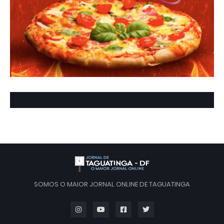
SOMOS O MAIOR JORNAL ONLINE DE TAGUATINGA