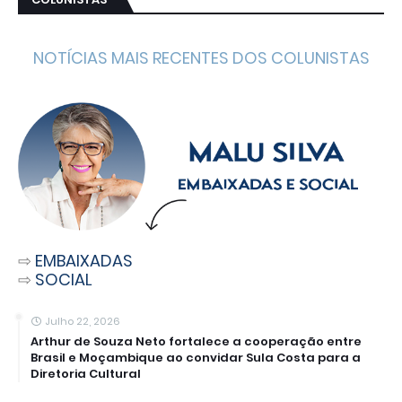
NOTÍCIAS MAIS RECENTES DOS COLUNISTAS
⇨
EMBAIXADAS
⇨
SOCIAL
Julho 22, 2026
Arthur de Souza Neto fortalece a cooperação entre
Brasil e Moçambique ao convidar Sula Costa para a
Diretoria Cultural