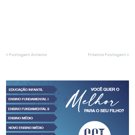
Postagem Anterior
Próxima Postagem