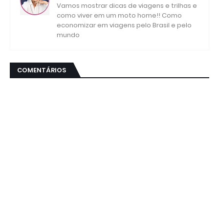
Vamos mostrar dicas de viagens e trilhas e
como viver em um moto home!! Como
economizar em viagens pelo Brasil e pelo
mundo
COMENTÁRIOS