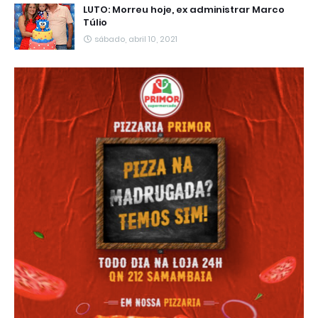
LUTO: Morreu hoje, ex administrar Marco
Túlio
sábado, abril 10, 2021