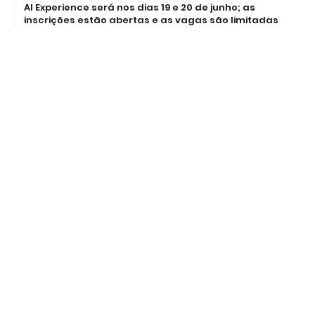
AI Experience será nos dias 19 e 20 de junho; as
inscrições estão abertas e as vagas são limitadas