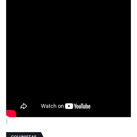
}
COLUNISTAS