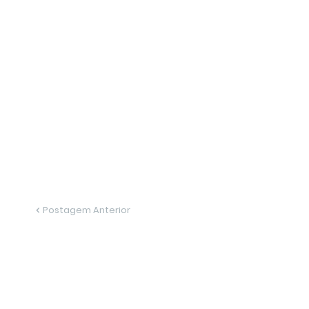
Postagem Anterior