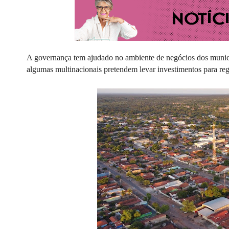
A governança tem ajudado no ambiente de negócios dos municíp
algumas multinacionais pretendem levar investimentos para reg