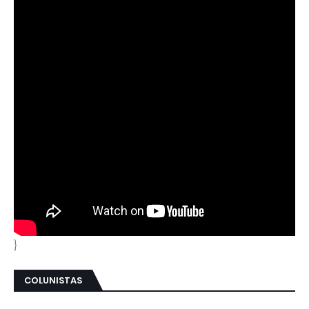
}
COLUNISTAS