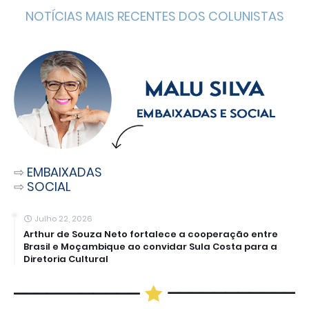
NOTÍCIAS MAIS RECENTES DOS COLUNISTAS
⇨
EMBAIXADAS
⇨
SOCIAL
Julho 22, 2026
Arthur de Souza Neto fortalece a cooperação entre
Brasil e Moçambique ao convidar Sula Costa para a
Diretoria Cultural