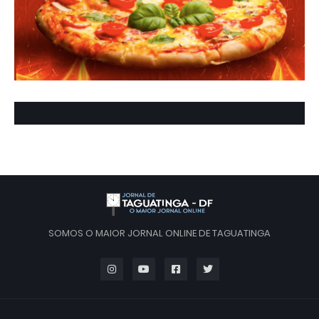
SOMOS O MAIOR JORNAL ONLINE DE TAGUATINGA