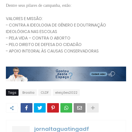
Dentre seus pilares de campanha, estão:
VALORES E MISSÃO:
- CONTRA A IDEOLOGIA DE GÊNERO E DOUTRINAÇÃO
IDEOLÓGICA NAS ESCOLAS
- PELA VIDA – CONTRA O ABORTO
- PELO DIREITO DE DEFESA DO CIDADÃO
- APOIO INTEGRAL ÀS CAUSAS CONSERVADORAS
Tags
Brasilia
CLDF
eleições2022
jornaltaguatingadf