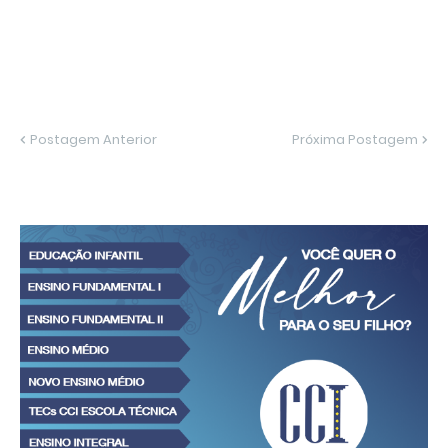
Postagem Anterior
Próxima Postagem