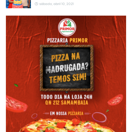
sábado, abril 10, 2021