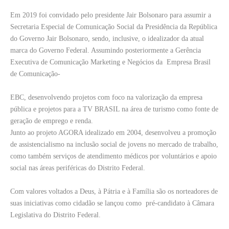
Em 2019 foi convidado pelo presidente Jair Bolsonaro para assumir a
Secretaria Especial de Comunicação Social da Presidência da República
do Governo Jair Bolsonaro, sendo, inclusive, o idealizador da atual
marca do Governo Federal. Assumindo posteriormente a Gerência
Executiva de Comunicação Marketing e Negócios da Empresa Brasil
de Comunicação-
EBC, desenvolvendo projetos com foco na valorização da empresa
pública e projetos para a TV BRASIL na área de turismo como fonte de
geração de emprego e renda.
Junto ao projeto AGORA idealizado em 2004, desenvolveu a promoção
de assistencialismo na inclusão social de jovens no mercado de trabalho,
como também serviços de atendimento médicos por voluntários e apoio
social nas áreas periféricas do Distrito Federal.
Com valores voltados a Deus, à Pátria e à Família são os norteadores de
suas iniciativas como cidadão se lançou como pré-candidato à Câmara
Legislativa do Distrito Federal.