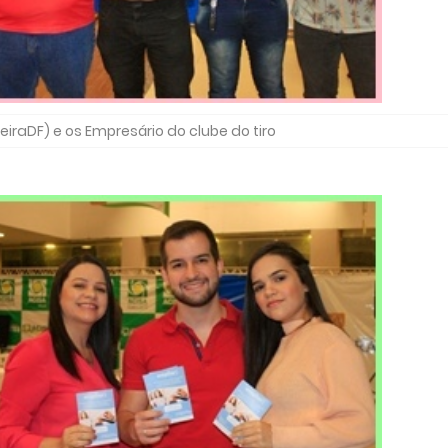
eiraDF) e os Empresário do clube do tiro