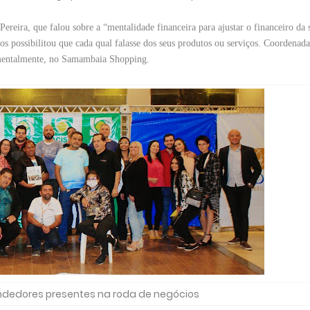
reira, que falou sobre a “mentalidade financeira para ajustar o financeiro da 
 possibilitou que cada qual falasse dos seus produtos ou serviços. Coordenada
 mentalmente, no Samambaia Shopping.
dedores presentes na roda de negócios