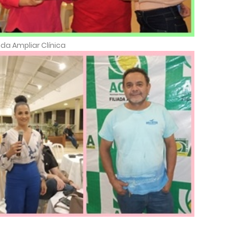
 Ampliar Clínica