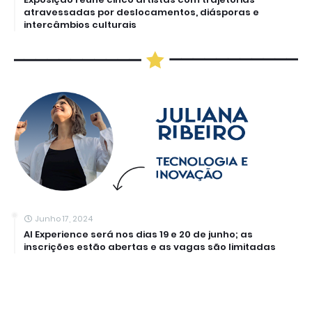
atravessadas por deslocamentos, diásporas e
intercâmbios culturais
Junho 17, 2024
AI Experience será nos dias 19 e 20 de junho; as
inscrições estão abertas e as vagas são limitadas