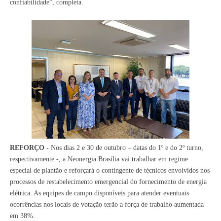
confiabilidade”, completa.
REFORÇO -
Nos dias 2 e 30 de outubro – datas do 1º e do 2º turno,
respectivamente -, a Neonergia Brasília vai trabalhar em regime
especial de plantão e reforçará o contingente de técnicos envolvidos nos
processos de restabelecimento emergencial do fornecimento de energia
elétrica. As equipes de campo
disponíveis para atender eventuais
ocorrências nos locais de votação
terão a força de trabalho aumentada
em 38%.