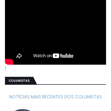
}
COLUNISTAS
NOTÍCIAS MAIS RECENTES DOS COLUNISTAS