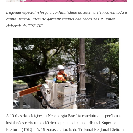
Esquema especial reforça a confiabilidade do sistema elétrico em toda a
capital federal, além de garantir equipes dedicadas nas 19 zonas
eleitorais do TRE-DF.
A 10 dias das eleições, a Neoenergia Brasília concluiu a inspeção nas
instalações e circuitos elétricos que atendem ao Tribunal Superior
Eleitoral (TSE) e às 19 zonas eleitorais do Tribunal Regional Eleitoral