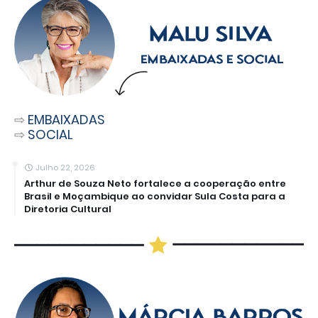
⇨
EMBAIXADAS
⇨
SOCIAL
Julho 22, 2026
Arthur de Souza Neto fortalece a cooperação entre
Brasil e Moçambique ao convidar Sula Costa para a
Diretoria Cultural