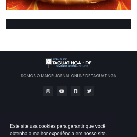
SOMOS O MAIOR JORNAL ONLINE DE TAGUATINGA
Este site usa cookies para garantir que você
obtenha a melhor experiência em nosso site.