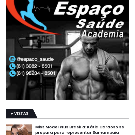
+ VISTAS
Miss Model Plus Brasília: Kátia Cardoso se
prepara para representar Samambaia