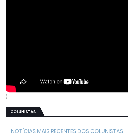
}
COLUNISTAS
NOTÍCIAS MAIS RECENTES DOS COLUNISTAS