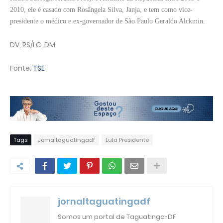
2010, ele é casado com Rosângela Silva, Janja, e tem como vice-
presidente o médico e ex-governador de São Paulo Geraldo Alckmin.
DV, RS/LC, DM
Fonte:
TSE
Tags
Jornaltaguatingadf
Lula Presidente
jornaltaguatingadf
Somos um portal de Taguatinga-DF