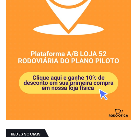
REDES SOCIAIS