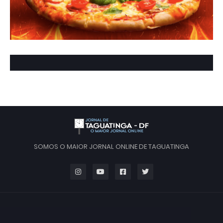
SOMOS O MAIOR JORNAL ONLINE DE TAGUATINGA