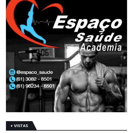
+ VISTAS