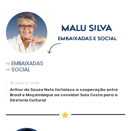
⇨
EMBAIXADAS
⇨
SOCIAL
Julho 22, 2026
Arthur de Souza Neto fortalece a cooperação entre
Brasil e Moçambique ao convidar Sula Costa para a
Diretoria Cultural