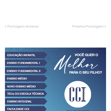
Postagem Anterior
Próxima Postagem